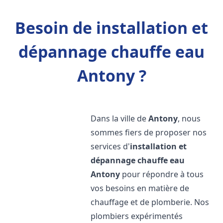
Besoin de installation et
dépannage chauffe eau
Antony ?
Dans la ville de
Antony
, nous
sommes fiers de proposer nos
services d'
installation et
dépannage chauffe eau
Antony
pour répondre à tous
vos besoins en matière de
chauffage et de plomberie. Nos
plombiers expérimentés