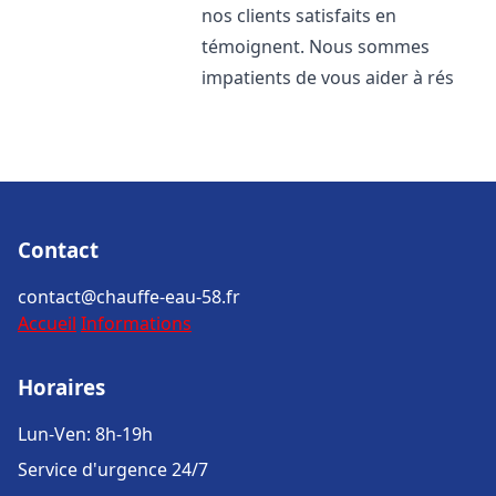
nos clients satisfaits en
témoignent. Nous sommes
impatients de vous aider à rés
Contact
contact@chauffe-eau-58.fr
Accueil
Informations
Horaires
Lun-Ven: 8h-19h
Service d'urgence 24/7