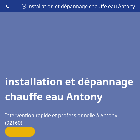
📞
🕒 installation et dépannage chauffe eau Antony
installation et dépannage
chauffe eau Antony
Intervention rapide et professionnelle à Antony
(92160)