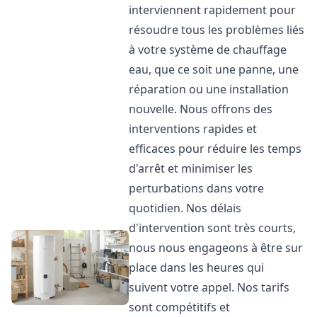
interviennent rapidement pour
résoudre tous les problèmes liés
à votre système de chauffage
eau, que ce soit une panne, une
réparation ou une installation
nouvelle. Nous offrons des
interventions rapides et
efficaces pour réduire les temps
d'arrêt et minimiser les
perturbations dans votre
quotidien. Nos délais
d'intervention sont très courts,
nous nous engageons à être sur
place dans les heures qui
suivent votre appel. Nos tarifs
sont compétitifs et