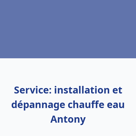
Service: installation et
dépannage chauffe eau
Antony