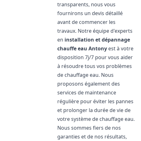
transparents, nous vous
fournirons un devis détaillé
avant de commencer les
travaux. Notre équipe d'experts
en
installation et dépannage
chauffe eau
Antony
est à votre
disposition 7j/7 pour vous aider
à résoudre tous vos problèmes
de chauffage eau. Nous
proposons également des
services de maintenance
régulière pour éviter les pannes
et prolonger la durée de vie de
votre système de chauffage eau.
Nous sommes fiers de nos
garanties et de nos résultats,