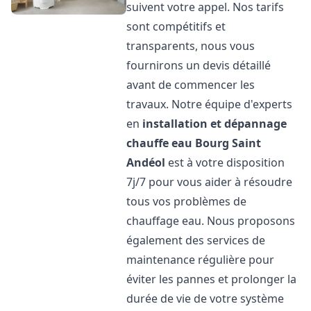
suivent votre appel. Nos tarifs
sont compétitifs et
transparents, nous vous
fournirons un devis détaillé
avant de commencer les
travaux. Notre équipe d'experts
en
installation et dépannage
chauffe eau
Bourg Saint
Andéol
est à votre disposition
7j/7 pour vous aider à résoudre
tous vos problèmes de
chauffage eau. Nous proposons
également des services de
maintenance régulière pour
éviter les pannes et prolonger la
durée de vie de votre système