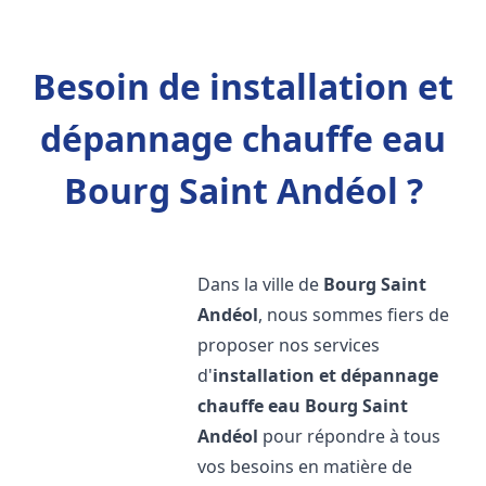
Besoin de installation et
dépannage chauffe eau
Bourg Saint Andéol ?
Dans la ville de
Bourg Saint
Andéol
, nous sommes fiers de
proposer nos services
d'
installation et dépannage
chauffe eau
Bourg Saint
Andéol
pour répondre à tous
vos besoins en matière de