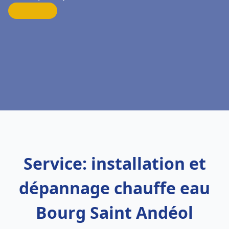
Service: installation et
dépannage chauffe eau
Bourg Saint Andéol