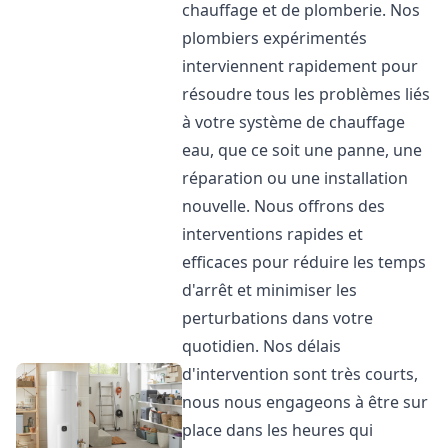
chauffage et de plomberie. Nos
plombiers expérimentés
interviennent rapidement pour
résoudre tous les problèmes liés
à votre système de chauffage
eau, que ce soit une panne, une
réparation ou une installation
nouvelle. Nous offrons des
interventions rapides et
efficaces pour réduire les temps
d'arrêt et minimiser les
perturbations dans votre
quotidien. Nos délais
d'intervention sont très courts,
nous nous engageons à être sur
place dans les heures qui