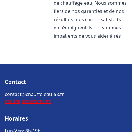
de chauffage eau. Nous sommes
fiers de nos garanties et de nos
résultats, nos clients satisfaits
en témoignent. Nous sommes
impatients de vous aider à rés
Contact
contact@chauffe-eau-58.fr
Accueil
Informations
Horaires
Lun-Ven: 8h-19h