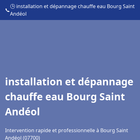
🕒 installation et dépannage chauffe eau Bourg Saint
📞
Andéol
installation et dépannage
chauffe eau Bourg Saint
Andéol
Intervention rapide et professionnelle à Bourg Saint
Andéol (07700)