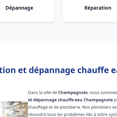
Dépannage
Réparation
ation et dépannage chauffe
Dans la ville de
Champagnole
, nous sommes 
et dépannage chauffe eau
Champagnole
p
chauffage et de plomberie. Nos plombiers e
résoudre tous les problèmes liés à votre sys