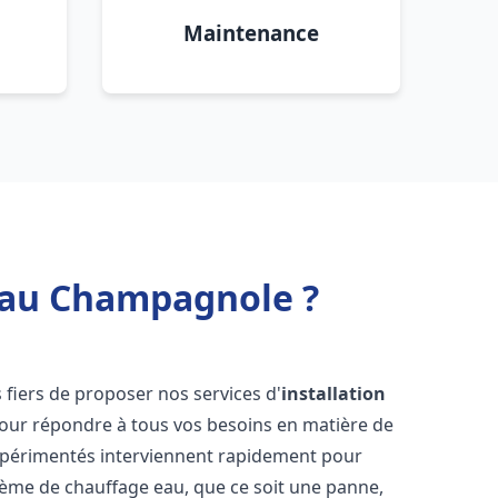
Maintenance
 eau Champagnole ?
fiers de proposer nos services d'
installation
our répondre à tous vos besoins en matière de
xpérimentés interviennent rapidement pour
tème de chauffage eau, que ce soit une panne,