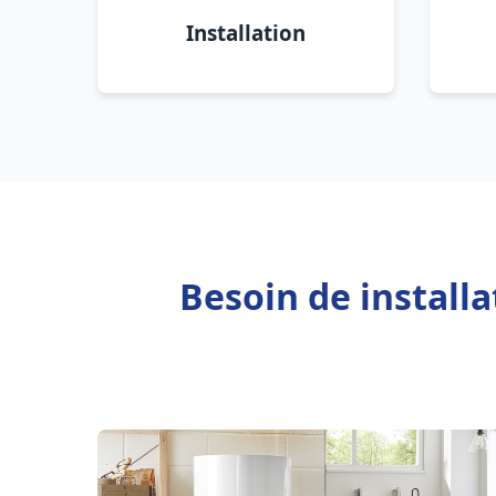
Installation
Besoin de install