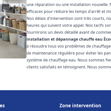
une réparation ou une installation nouvelle. 
efficaces pour réduire les temps d'arrêt et m
Nos délais d'intervention sont très courts, 
heures qui suivent votre appel. Nos tarifs so
fournirons un devis détaillé avant de commen
installation et dépannage chauffe eau
Éco
à résoudre tous vos problèmes de chauffage
de maintenance régulière pour éviter les pan
système de chauffage eau. Nous sommes fiers
clients satisfaits en témoignent. Nous somme
es
Zone intervention