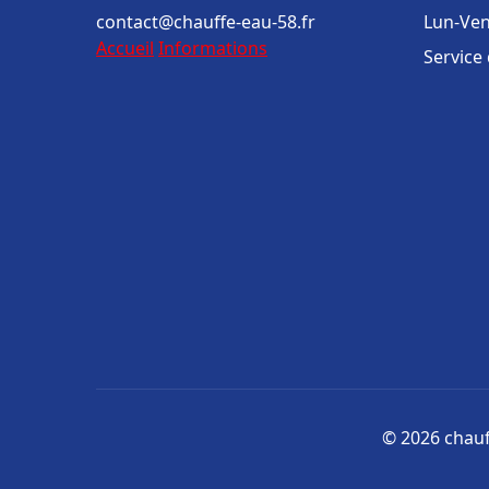
contact@chauffe-eau-58.fr
Lun-Ven
Accueil
Informations
Service
© 2026 chauff