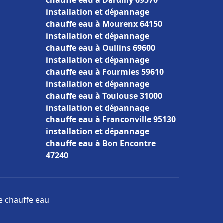
chauffe eau à Dardilly 69570
installation et dépannage
chauffe eau à Mourenx 64150
installation et dépannage
chauffe eau à Oullins 69600
installation et dépannage
chauffe eau à Fourmies 59610
installation et dépannage
chauffe eau à Toulouse 31000
installation et dépannage
chauffe eau à Franconville 95130
installation et dépannage
chauffe eau à Bon Encontre
47240
ge chauffe eau