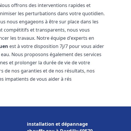
Nous offrons des interventions rapides et
inimiser les perturbations dans votre quotidien.
nous nous engageons à être sur place dans les
nt compétitifs et transparents, nous vous
cer les travaux. Notre équipe d'experts en
uen
est à votre disposition 7j/7 pour vous aider
 eau. Nous proposons également des services
nes et prolonger la durée de vie de votre
 de nos garanties et de nos résultats, nos
s impatients de vous aider à rés
installation et dépannage