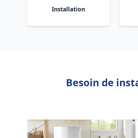
Installation
Besoin de inst