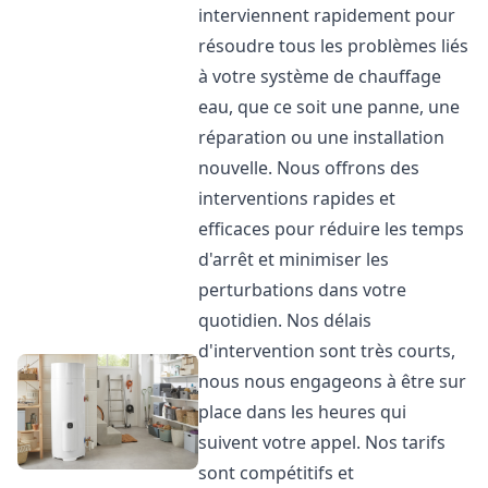
interviennent rapidement pour
résoudre tous les problèmes liés
à votre système de chauffage
eau, que ce soit une panne, une
réparation ou une installation
nouvelle. Nous offrons des
interventions rapides et
efficaces pour réduire les temps
d'arrêt et minimiser les
perturbations dans votre
quotidien. Nos délais
d'intervention sont très courts,
nous nous engageons à être sur
place dans les heures qui
suivent votre appel. Nos tarifs
sont compétitifs et