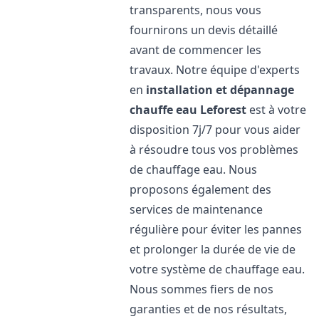
transparents, nous vous
fournirons un devis détaillé
avant de commencer les
travaux. Notre équipe d'experts
en
installation et dépannage
chauffe eau
Leforest
est à votre
disposition 7j/7 pour vous aider
à résoudre tous vos problèmes
de chauffage eau. Nous
proposons également des
services de maintenance
régulière pour éviter les pannes
et prolonger la durée de vie de
votre système de chauffage eau.
Nous sommes fiers de nos
garanties et de nos résultats,