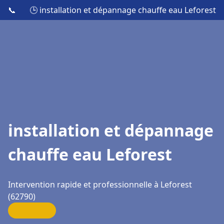
📞
🕒 installation et dépannage chauffe eau Leforest
installation et dépannage
chauffe eau Leforest
Intervention rapide et professionnelle à Leforest
(62790)