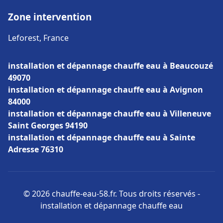
Zone intervention
Leforest, France
installation et dépannage chauffe eau à Beaucouzé
49070
installation et dépannage chauffe eau à Avignon
84000
installation et dépannage chauffe eau à Villeneuve
Saint Georges 94190
installation et dépannage chauffe eau à Sainte
Adresse 76310
© 2026 chauffe-eau-58.fr. Tous droits réservés -
installation et dépannage chauffe eau