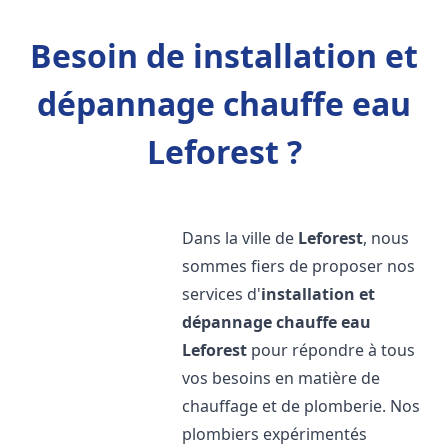
Besoin de installation et
dépannage chauffe eau
Leforest ?
Dans la ville de
Leforest
, nous
sommes fiers de proposer nos
services d'
installation et
dépannage chauffe eau
Leforest
pour répondre à tous
vos besoins en matière de
chauffage et de plomberie. Nos
plombiers expérimentés