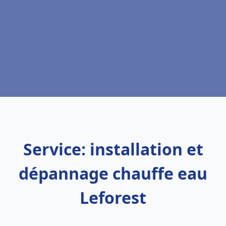
Service: installation et
dépannage chauffe eau
Leforest