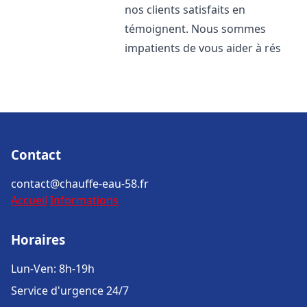
nos clients satisfaits en
témoignent. Nous sommes
impatients de vous aider à rés
Contact
contact@chauffe-eau-58.fr
Accueil
Informations
Horaires
Lun-Ven: 8h-19h
Service d'urgence 24/7