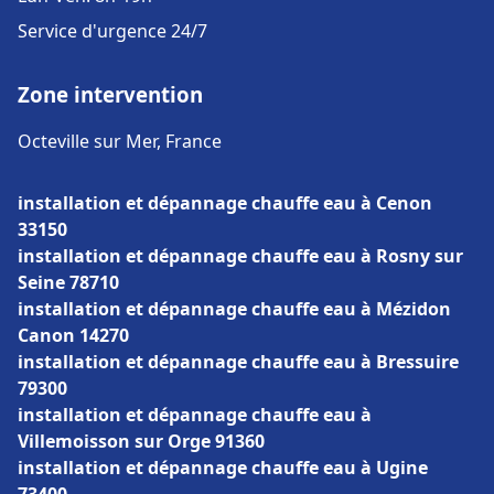
Service d'urgence 24/7
Zone intervention
Octeville sur Mer, France
installation et dépannage chauffe eau à Cenon
33150
installation et dépannage chauffe eau à Rosny sur
Seine 78710
installation et dépannage chauffe eau à Mézidon
Canon 14270
installation et dépannage chauffe eau à Bressuire
79300
installation et dépannage chauffe eau à
Villemoisson sur Orge 91360
installation et dépannage chauffe eau à Ugine