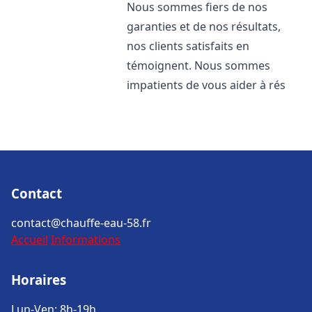
Nous sommes fiers de nos
garanties et de nos résultats,
nos clients satisfaits en
témoignent. Nous sommes
impatients de vous aider à rés
Contact
contact@chauffe-eau-58.fr
Accueil
Informations
Horaires
Lun-Ven: 8h-19h