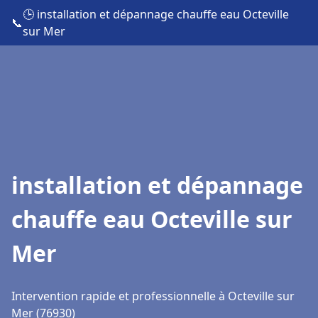
🕒 installation et dépannage chauffe eau Octeville
📞
sur Mer
installation et dépannage
chauffe eau Octeville sur
Mer
Intervention rapide et professionnelle à Octeville sur
Mer (76930)