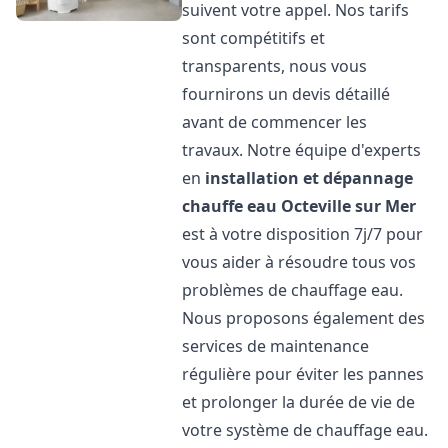
suivent votre appel. Nos tarifs
sont compétitifs et
transparents, nous vous
fournirons un devis détaillé
avant de commencer les
travaux. Notre équipe d'experts
en
installation et dépannage
chauffe eau
Octeville sur Mer
est à votre disposition 7j/7 pour
vous aider à résoudre tous vos
problèmes de chauffage eau.
Nous proposons également des
services de maintenance
régulière pour éviter les pannes
et prolonger la durée de vie de
votre système de chauffage eau.