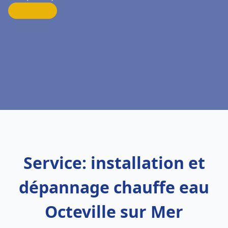
Service: installation et
dépannage chauffe eau
Octeville sur Mer