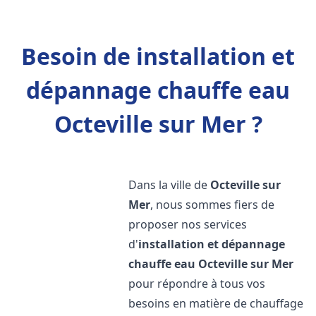
Besoin de installation et
dépannage chauffe eau
Octeville sur Mer ?
Dans la ville de
Octeville sur
Mer
, nous sommes fiers de
proposer nos services
d'
installation et dépannage
chauffe eau
Octeville sur Mer
pour répondre à tous vos
besoins en matière de chauffage