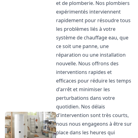
et de plomberie. Nos plombiers
expérimentés interviennent
rapidement pour résoudre tous
les problèmes liés à votre
système de chauffage eau, que
ce soit une panne, une
réparation ou une installation
nouvelle. Nous offrons des
interventions rapides et
efficaces pour réduire les temps
d'arrêt et minimiser les
perturbations dans votre
quotidien. Nos délais
d'intervention sont très courts,
nous nous engageons à être sur
place dans les heures qui