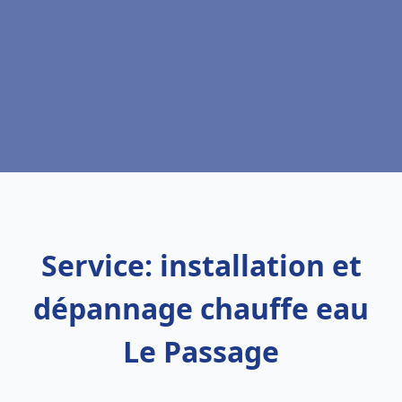
Service: installation et
dépannage chauffe eau
Le Passage