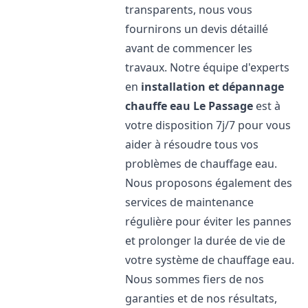
transparents, nous vous
fournirons un devis détaillé
avant de commencer les
travaux. Notre équipe d'experts
en
installation et dépannage
chauffe eau
Le Passage
est à
votre disposition 7j/7 pour vous
aider à résoudre tous vos
problèmes de chauffage eau.
Nous proposons également des
services de maintenance
régulière pour éviter les pannes
et prolonger la durée de vie de
votre système de chauffage eau.
Nous sommes fiers de nos
garanties et de nos résultats,