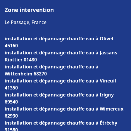
Zone intervention
Le Passage, France
installation et dépannage chauffe eau à Olivet
45160
installation et dépannage chauffe eau à Jassans
Riottier 01480
installation et dépannage chauffe eau à
Wittenheim 68270
installation et dépannage chauffe eau à Vineuil
41350
installation et dépannage chauffe eau à Irigny
69540
installation et dépannage chauffe eau à Wimereux
62930
installation et dépannage chauffe eau à Étréchy
91580