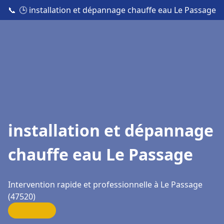
📞
🕒 installation et dépannage chauffe eau Le Passage
installation et dépannage
chauffe eau Le Passage
Intervention rapide et professionnelle à Le Passage
(47520)