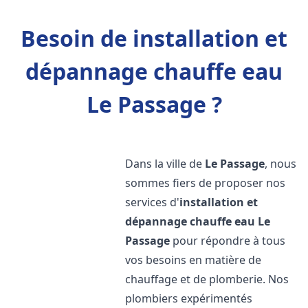
Besoin de installation et
dépannage chauffe eau
Le Passage ?
Dans la ville de
Le Passage
, nous
sommes fiers de proposer nos
services d'
installation et
dépannage chauffe eau
Le
Passage
pour répondre à tous
vos besoins en matière de
chauffage et de plomberie. Nos
plombiers expérimentés