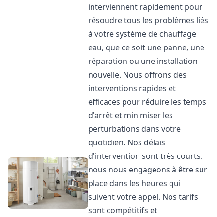
interviennent rapidement pour
résoudre tous les problèmes liés
à votre système de chauffage
eau, que ce soit une panne, une
réparation ou une installation
nouvelle. Nous offrons des
interventions rapides et
efficaces pour réduire les temps
d'arrêt et minimiser les
perturbations dans votre
quotidien. Nos délais
d'intervention sont très courts,
nous nous engageons à être sur
place dans les heures qui
suivent votre appel. Nos tarifs
sont compétitifs et