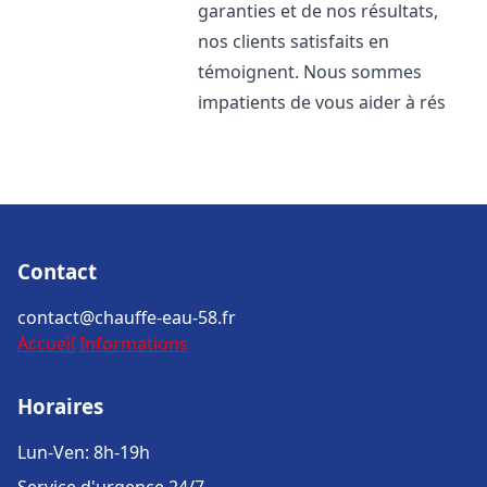
garanties et de nos résultats,
nos clients satisfaits en
témoignent. Nous sommes
impatients de vous aider à rés
Contact
contact@chauffe-eau-58.fr
Accueil
Informations
Horaires
Lun-Ven: 8h-19h