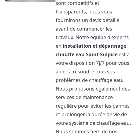
sont compétitifs et
transparents, nous vous
fournirons un devis détaillé
avant de commencer les
travaux. Notre équipe d'experts
en
installation et dépannage
chauffe eau
Saint Sulpice
est à
votre disposition 7j/7 pour vous
aider à résoudre tous vos
problèmes de chauffage eau.
Nous proposons également des
services de maintenance
régulière pour éviter les pannes
et prolonger la durée de vie de
votre système de chauffage eau.
Nous sommes fiers de nos