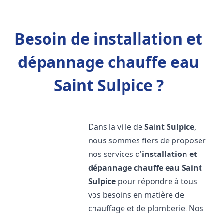
Besoin de installation et
dépannage chauffe eau
Saint Sulpice ?
Dans la ville de
Saint Sulpice
,
nous sommes fiers de proposer
nos services d'
installation et
dépannage chauffe eau
Saint
Sulpice
pour répondre à tous
vos besoins en matière de
chauffage et de plomberie. Nos