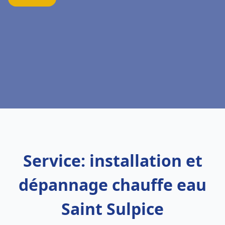
Service: installation et
dépannage chauffe eau
Saint Sulpice