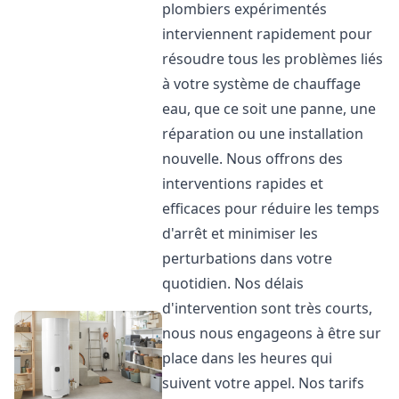
plombiers expérimentés
interviennent rapidement pour
résoudre tous les problèmes liés
à votre système de chauffage
eau, que ce soit une panne, une
réparation ou une installation
nouvelle. Nous offrons des
interventions rapides et
efficaces pour réduire les temps
d'arrêt et minimiser les
perturbations dans votre
quotidien. Nos délais
d'intervention sont très courts,
nous nous engageons à être sur
place dans les heures qui
suivent votre appel. Nos tarifs