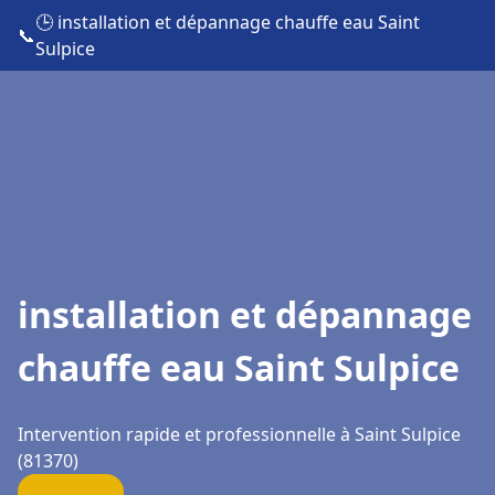
🕒 installation et dépannage chauffe eau Saint
📞
Sulpice
installation et dépannage
chauffe eau Saint Sulpice
Intervention rapide et professionnelle à Saint Sulpice
(81370)