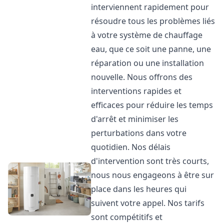
interviennent rapidement pour
résoudre tous les problèmes liés
à votre système de chauffage
eau, que ce soit une panne, une
réparation ou une installation
nouvelle. Nous offrons des
interventions rapides et
efficaces pour réduire les temps
d'arrêt et minimiser les
perturbations dans votre
quotidien. Nos délais
d'intervention sont très courts,
nous nous engageons à être sur
place dans les heures qui
suivent votre appel. Nos tarifs
sont compétitifs et