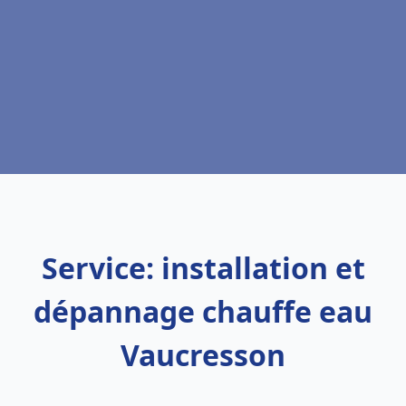
Service: installation et
dépannage chauffe eau
Vaucresson