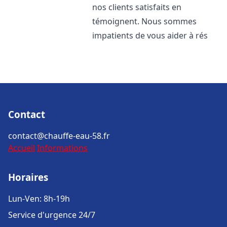
nos clients satisfaits en
témoignent. Nous sommes
impatients de vous aider à rés
Contact
contact@chauffe-eau-58.fr
Accueil
Informations
Horaires
Lun-Ven: 8h-19h
Service d'urgence 24/7