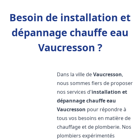
Besoin de installation et
dépannage chauffe eau
Vaucresson ?
Dans la ville de
Vaucresson
,
nous sommes fiers de proposer
nos services d'
installation et
dépannage chauffe eau
Vaucresson
pour répondre à
tous vos besoins en matière de
chauffage et de plomberie. Nos
plombiers expérimentés