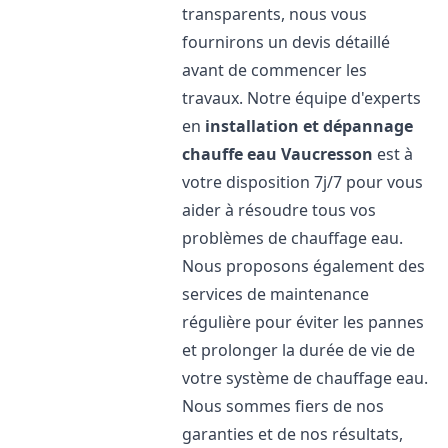
transparents, nous vous
fournirons un devis détaillé
avant de commencer les
travaux. Notre équipe d'experts
en
installation et dépannage
chauffe eau
Vaucresson
est à
votre disposition 7j/7 pour vous
aider à résoudre tous vos
problèmes de chauffage eau.
Nous proposons également des
services de maintenance
régulière pour éviter les pannes
et prolonger la durée de vie de
votre système de chauffage eau.
Nous sommes fiers de nos
garanties et de nos résultats,