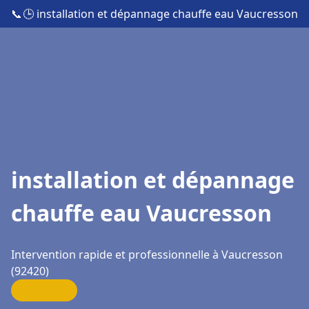
📞
🕒 installation et dépannage chauffe eau Vaucresson
installation et dépannage
chauffe eau Vaucresson
Intervention rapide et professionnelle à Vaucresson
(92420)