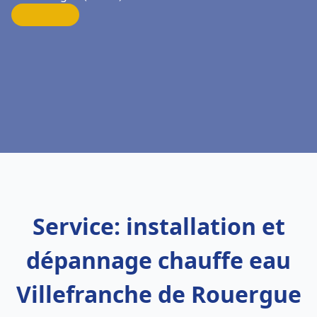
Service: installation et
dépannage chauffe eau
Villefranche de Rouergue