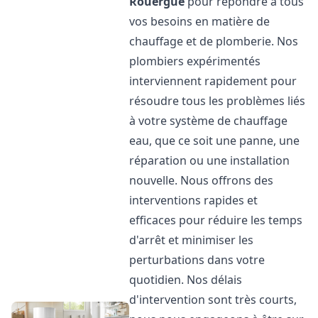
Rouergue
pour répondre à tous
vos besoins en matière de
chauffage et de plomberie. Nos
plombiers expérimentés
interviennent rapidement pour
résoudre tous les problèmes liés
à votre système de chauffage
eau, que ce soit une panne, une
réparation ou une installation
nouvelle. Nous offrons des
interventions rapides et
efficaces pour réduire les temps
d'arrêt et minimiser les
perturbations dans votre
quotidien. Nos délais
d'intervention sont très courts,