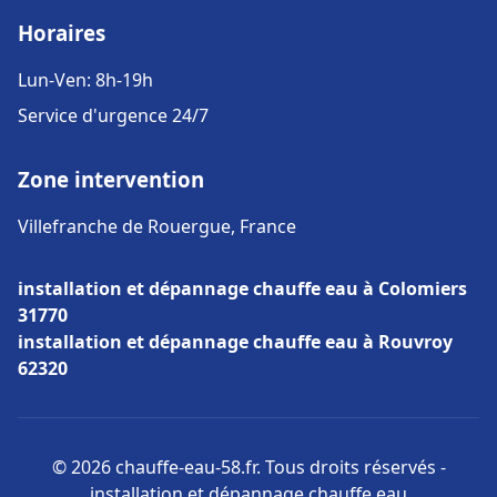
Horaires
Lun-Ven: 8h-19h
Service d'urgence 24/7
Zone intervention
Villefranche de Rouergue, France
installation et dépannage chauffe eau à Colomiers
31770
installation et dépannage chauffe eau à Rouvroy
62320
© 2026 chauffe-eau-58.fr. Tous droits réservés -
installation et dépannage chauffe eau