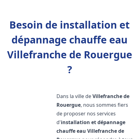
Besoin de installation et
dépannage chauffe eau
Villefranche de Rouergue
?
Dans la ville de
Villefranche de
Rouergue
, nous sommes fiers
de proposer nos services
d'
installation et dépannage
chauffe eau
Villefranche de