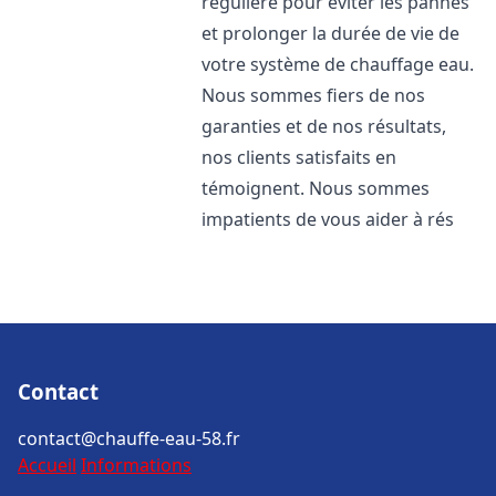
régulière pour éviter les pannes
et prolonger la durée de vie de
votre système de chauffage eau.
Nous sommes fiers de nos
garanties et de nos résultats,
nos clients satisfaits en
témoignent. Nous sommes
impatients de vous aider à rés
Contact
contact@chauffe-eau-58.fr
Accueil
Informations