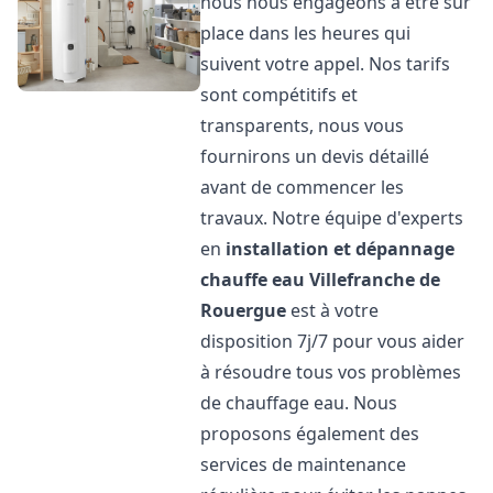
nous nous engageons à être sur
place dans les heures qui
suivent votre appel. Nos tarifs
sont compétitifs et
transparents, nous vous
fournirons un devis détaillé
avant de commencer les
travaux. Notre équipe d'experts
en
installation et dépannage
chauffe eau
Villefranche de
Rouergue
est à votre
disposition 7j/7 pour vous aider
à résoudre tous vos problèmes
de chauffage eau. Nous
proposons également des
services de maintenance