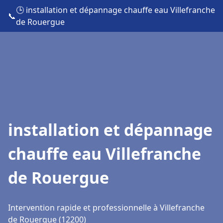
🕒 installation et dépannage chauffe eau Villefranche
📞
de Rouergue
installation et dépannage
chauffe eau Villefranche
de Rouergue
Intervention rapide et professionnelle à Villefranche
de Rouergue (12200)