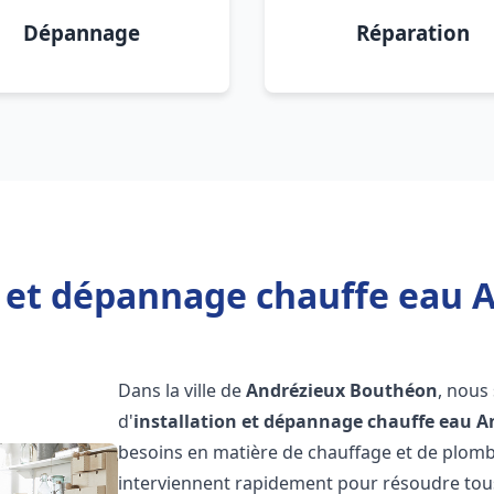
Dépannage
Réparation
n et dépannage chauffe eau
Dans la ville de
Andrézieux Bouthéon
, nous
d'
installation et dépannage chauffe eau
A
besoins en matière de chauffage et de plom
interviennent rapidement pour résoudre tous