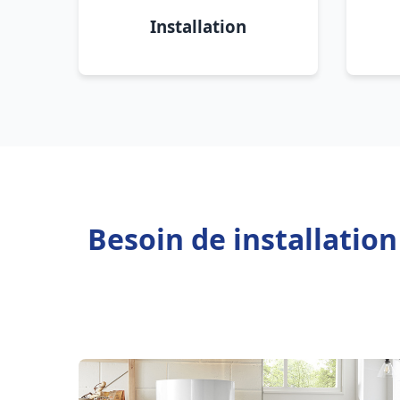
Installation
Besoin de installatio