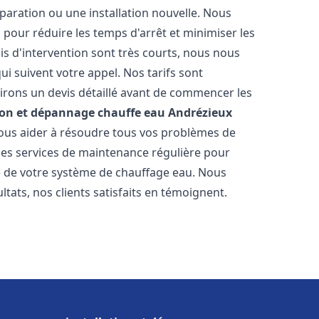
paration ou une installation nouvelle. Nous
s pour réduire les temps d'arrêt et minimiser les
is d'intervention sont très courts, nous nous
i suivent votre appel. Nos tarifs sont
irons un devis détaillé avant de commencer les
ion et dépannage chauffe eau
Andrézieux
 vous aider à résoudre tous vos problèmes de
s services de maintenance régulière pour
ie de votre système de chauffage eau. Nous
tats, nos clients satisfaits en témoignent.
s