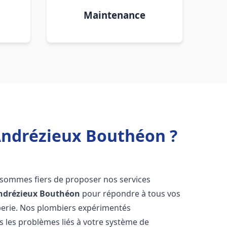
Maintenance
 Andrézieux Bouthéon ?
 sommes fiers de proposer nos services
ndrézieux Bouthéon
pour répondre à tous vos
berie. Nos plombiers expérimentés
 les problèmes liés à votre système de