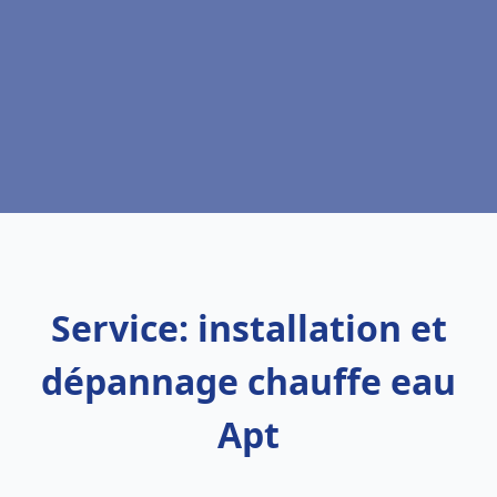
Service: installation et
dépannage chauffe eau
Apt