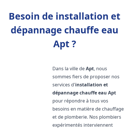
Besoin de installation et
dépannage chauffe eau
Apt ?
Dans la ville de
Apt
, nous
sommes fiers de proposer nos
services d'
installation et
dépannage chauffe eau
Apt
pour répondre à tous vos
besoins en matière de chauffage
et de plomberie. Nos plombiers
expérimentés interviennent