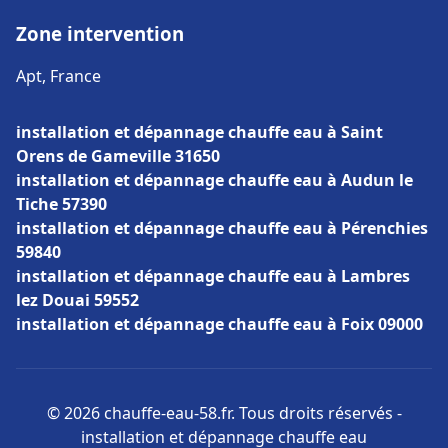
Zone intervention
Apt, France
installation et dépannage chauffe eau à Saint
Orens de Gameville 31650
installation et dépannage chauffe eau à Audun le
Tiche 57390
installation et dépannage chauffe eau à Pérenchies
59840
installation et dépannage chauffe eau à Lambres
lez Douai 59552
installation et dépannage chauffe eau à Foix 09000
© 2026 chauffe-eau-58.fr. Tous droits réservés -
installation et dépannage chauffe eau