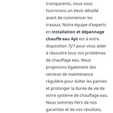
transparents, nous vous
fournirons un devis détaillé
avant de commencer les
travaux. Notre équipe d'experts
en
installation et dépannage
chauffe eau
Apt
est à votre
disposition 7j/7 pour vous aider
à résoudre tous vos problèmes
de chauffage eau. Nous
proposons également des
services de maintenance
régulière pour éviter les pannes
et prolonger la durée de vie de
votre système de chauffage eau.
Nous sommes fiers de nos
garanties et de nos résultats,