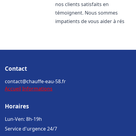
nos clients satisfaits en
témoignent. Nous sommes
impatients de vous aider à rés
Contact
contact@chauffe-eau-58.fr
Accueil
Informations
Horaires
Lun-Ven: 8h-19h
Service d'urgence 24/7