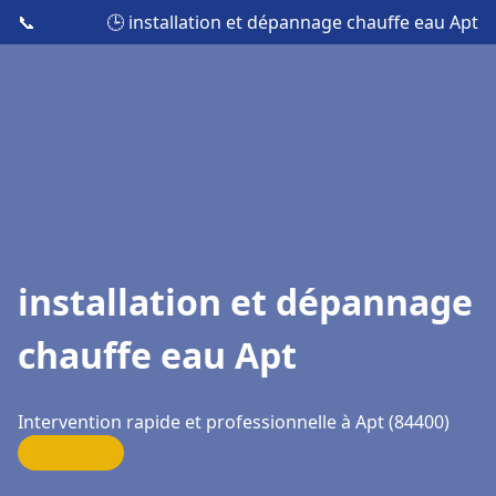
📞
🕒 installation et dépannage chauffe eau Apt
installation et dépannage
chauffe eau Apt
Intervention rapide et professionnelle à Apt (84400)