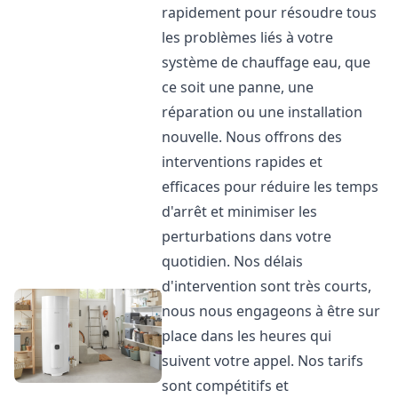
rapidement pour résoudre tous
les problèmes liés à votre
système de chauffage eau, que
ce soit une panne, une
réparation ou une installation
nouvelle. Nous offrons des
interventions rapides et
efficaces pour réduire les temps
d'arrêt et minimiser les
perturbations dans votre
quotidien. Nos délais
d'intervention sont très courts,
nous nous engageons à être sur
place dans les heures qui
suivent votre appel. Nos tarifs
sont compétitifs et