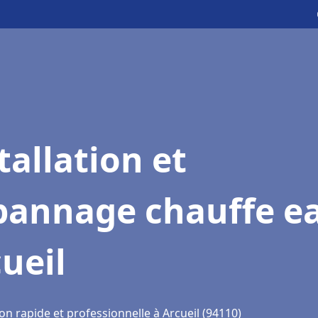
tallation et
pannage chauffe e
ueil
on rapide et professionnelle à Arcueil (94110)