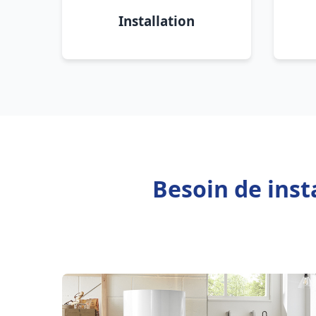
Installation
Besoin de inst