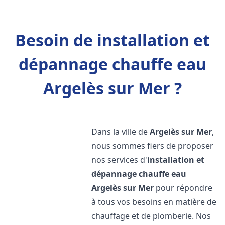
Besoin de installation et
dépannage chauffe eau
Argelès sur Mer ?
Dans la ville de
Argelès sur Mer
,
nous sommes fiers de proposer
nos services d'
installation et
dépannage chauffe eau
Argelès sur Mer
pour répondre
à tous vos besoins en matière de
chauffage et de plomberie. Nos