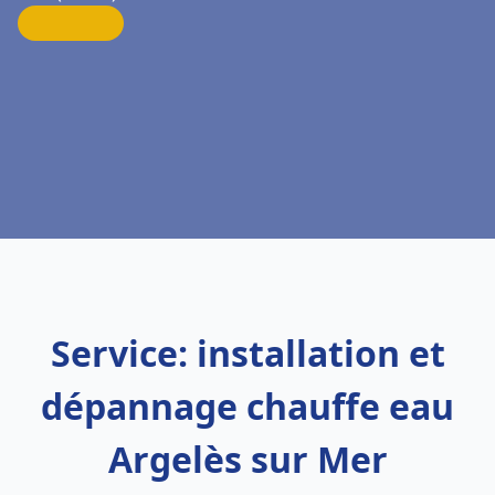
Service: installation et
dépannage chauffe eau
Argelès sur Mer