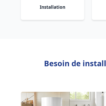
Installation
Besoin de instal