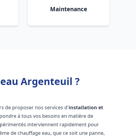
Maintenance
 eau Argenteuil ?
rs de proposer nos services d'
installation et
pondre à tous vos besoins en matière de
xpérimentés interviennent rapidement pour
tème de chauffage eau, que ce soit une panne,