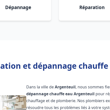
Dépannage
Réparation
lation et dépannage chauffe
Dans la ville de
Argenteuil
, nous sommes fie
dépannage chauffe eau
Argenteuil
pour ré
chauffage et de plomberie. Nos plombiers e
résoudre tous les problèmes liés à votre sys