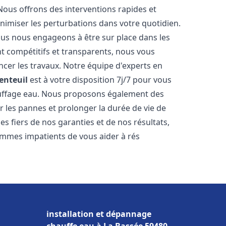
Nous offrons des interventions rapides et
inimiser les perturbations dans votre quotidien.
nous nous engageons à être sur place dans les
nt compétitifs et transparents, nous vous
cer les travaux. Notre équipe d'experts en
enteuil
est à votre disposition 7j/7 pour vous
auffage eau. Nous proposons également des
r les pannes et prolonger la durée de vie de
 fiers de nos garanties et de nos résultats,
ommes impatients de vous aider à rés
installation et dépannage