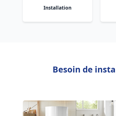
Installation
Besoin de inst