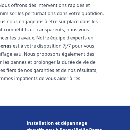
Nous offrons des interventions rapides et
inimiser les perturbations dans votre quotidien.
nous nous engageons à être sur place dans les
nt compétitifs et transparents, nous vous
cer les travaux. Notre équipe d'experts en
benas
est à votre disposition 7j/7 pour vous
auffage eau. Nous proposons également des
r les pannes et prolonger la durée de vie de
 fiers de nos garanties et de nos résultats,
ommes impatients de vous aider à rés
installation et dépannage