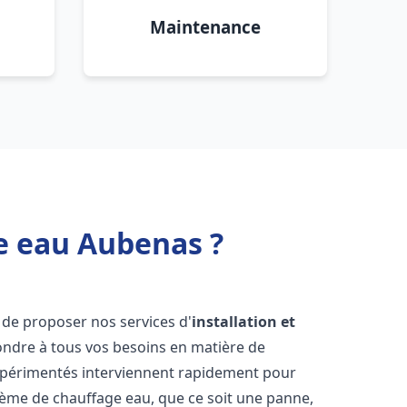
Maintenance
e eau Aubenas ?
 de proposer nos services d'
installation et
ndre à tous vos besoins en matière de
xpérimentés interviennent rapidement pour
tème de chauffage eau, que ce soit une panne,