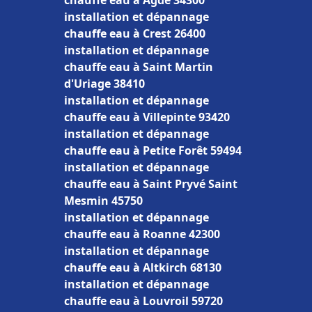
chauffe eau à Agde 34300
installation et dépannage
chauffe eau à Crest 26400
installation et dépannage
chauffe eau à Saint Martin
d'Uriage 38410
installation et dépannage
chauffe eau à Villepinte 93420
installation et dépannage
chauffe eau à Petite Forêt 59494
installation et dépannage
chauffe eau à Saint Pryvé Saint
Mesmin 45750
installation et dépannage
chauffe eau à Roanne 42300
installation et dépannage
chauffe eau à Altkirch 68130
installation et dépannage
chauffe eau à Louvroil 59720