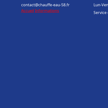
contact@chauffe-eau-58.fr
Lun-Ven
Accueil
Informations
Service