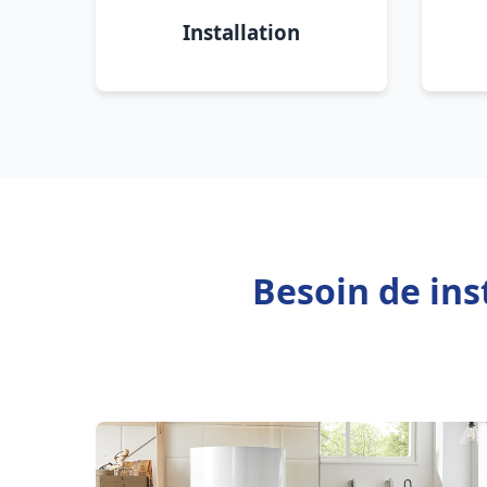
Installation
Besoin de ins