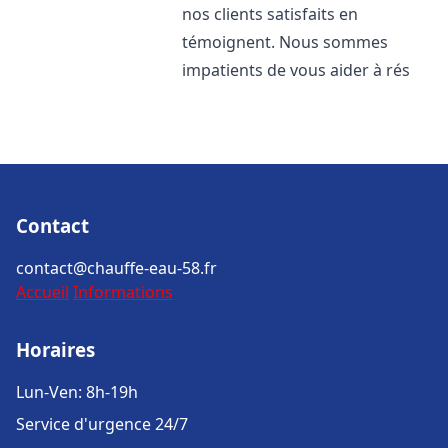
nos clients satisfaits en
témoignent. Nous sommes
impatients de vous aider à rés
Contact
contact@chauffe-eau-58.fr
Accueil
Informations
Horaires
Lun-Ven: 8h-19h
Service d'urgence 24/7