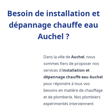
Besoin de installation et
dépannage chauffe eau
Auchel ?
Dans la ville de
Auchel
, nous
sommes fiers de proposer nos
services d'
installation et
dépannage chauffe eau
Auchel
pour répondre à tous vos
besoins en matière de chauffage
et de plomberie. Nos plombiers
expérimentés interviennent