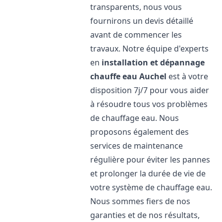
transparents, nous vous
fournirons un devis détaillé
avant de commencer les
travaux. Notre équipe d'experts
en
installation et dépannage
chauffe eau
Auchel
est à votre
disposition 7j/7 pour vous aider
à résoudre tous vos problèmes
de chauffage eau. Nous
proposons également des
services de maintenance
régulière pour éviter les pannes
et prolonger la durée de vie de
votre système de chauffage eau.
Nous sommes fiers de nos
garanties et de nos résultats,