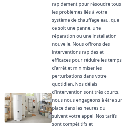
rapidement pour résoudre tous
les problèmes liés à votre
système de chauffage eau, que
ce soit une panne, une
réparation ou une installation
nouvelle. Nous offrons des
interventions rapides et
efficaces pour réduire les temps
d'arrêt et minimiser les
perturbations dans votre
quotidien. Nos délais
d'intervention sont très courts,
nous nous engageons à être sur
place dans les heures qui
suivent votre appel. Nos tarifs
sont compétitifs et