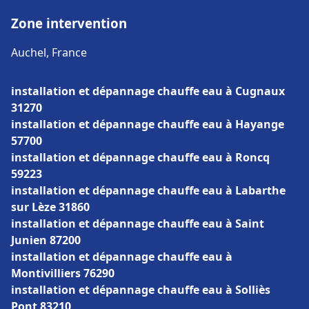
Zone intervention
Auchel, France
installation et dépannage chauffe eau à Cugnaux
31270
installation et dépannage chauffe eau à Hayange
57700
installation et dépannage chauffe eau à Roncq
59223
installation et dépannage chauffe eau à Labarthe
sur Lèze 31860
installation et dépannage chauffe eau à Saint
Junien 87200
installation et dépannage chauffe eau à
Montivilliers 76290
installation et dépannage chauffe eau à Solliès
Pont 83210