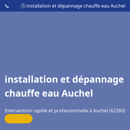
📞
🕒 installation et dépannage chauffe eau Auchel
installation et dépannage
chauffe eau Auchel
Intervention rapide et professionnelle à Auchel (62260)