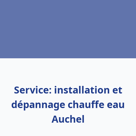
Service: installation et
dépannage chauffe eau
Auchel