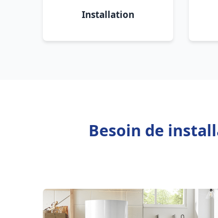
Installation
Besoin de instal