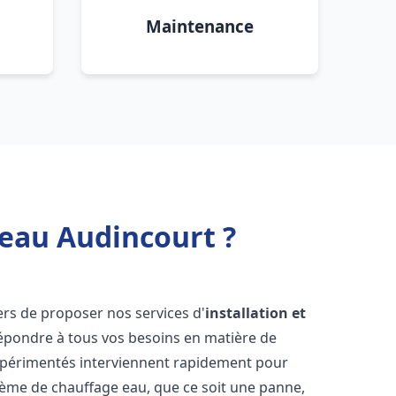
Maintenance
 eau Audincourt ?
rs de proposer nos services d'
installation et
pondre à tous vos besoins en matière de
xpérimentés interviennent rapidement pour
tème de chauffage eau, que ce soit une panne,