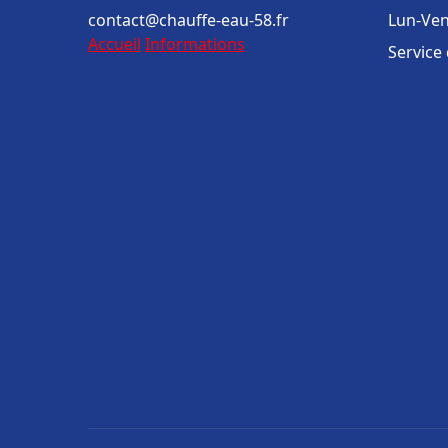
contact@chauffe-eau-58.fr
Lun-Ven
Accueil
Informations
Service