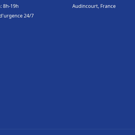
: 8h-19h
Audincourt, France
 d'urgence 24/7