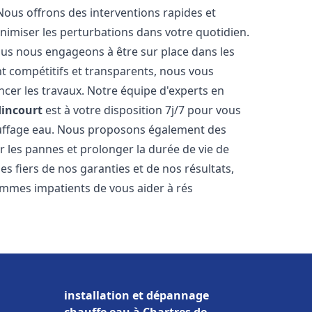
Nous offrons des interventions rapides et
inimiser les perturbations dans votre quotidien.
nous nous engageons à être sur place dans les
nt compétitifs et transparents, nous vous
cer les travaux. Notre équipe d'experts en
incourt
est à votre disposition 7j/7 pour vous
auffage eau. Nous proposons également des
r les pannes et prolonger la durée de vie de
 fiers de nos garanties et de nos résultats,
ommes impatients de vous aider à rés
installation et dépannage