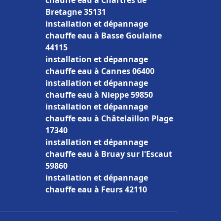
chauffe eau à Chartres de
Bretagne 35131
installation et dépannage
chauffe eau à Basse Goulaine
44115
installation et dépannage
chauffe eau à Cannes 06400
installation et dépannage
chauffe eau à Nieppe 59850
installation et dépannage
chauffe eau à Châtelaillon Plage
17340
installation et dépannage
chauffe eau à Bruay sur l'Escaut
59860
installation et dépannage
chauffe eau à Feurs 42110