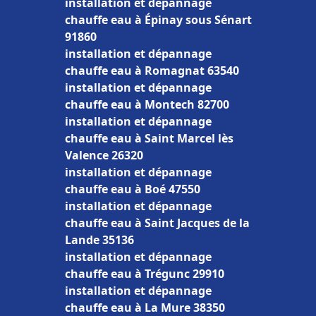
installation et dépannage
chauffe eau à Épinay sous Sénart
91860
installation et dépannage
chauffe eau à Romagnat 63540
installation et dépannage
chauffe eau à Montech 82700
installation et dépannage
chauffe eau à Saint Marcel lès
Valence 26320
installation et dépannage
chauffe eau à Boé 47550
installation et dépannage
chauffe eau à Saint Jacques de la
Lande 35136
installation et dépannage
chauffe eau à Trégunc 29910
installation et dépannage
chauffe eau à La Mure 38350