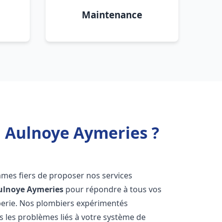
Maintenance
u Aulnoye Aymeries ?
mes fiers de proposer nos services
ulnoye Aymeries
pour répondre à tous vos
berie. Nos plombiers expérimentés
 les problèmes liés à votre système de