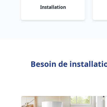
Installation
Besoin de installat