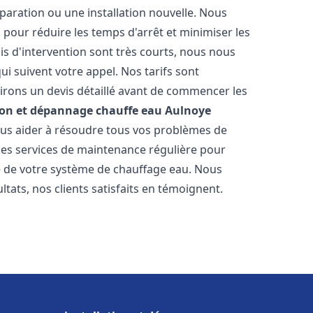
paration ou une installation nouvelle. Nous
s pour réduire les temps d'arrêt et minimiser les
is d'intervention sont très courts, nous nous
i suivent votre appel. Nos tarifs sont
irons un devis détaillé avant de commencer les
ion et dépannage chauffe eau
Aulnoye
vous aider à résoudre tous vos problèmes de
s services de maintenance régulière pour
ie de votre système de chauffage eau. Nous
tats, nos clients satisfaits en témoignent.
s