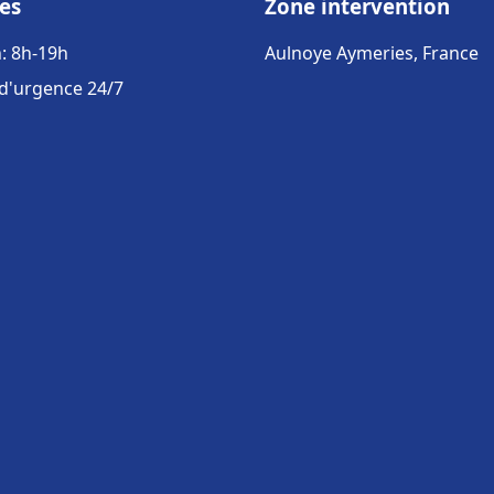
es
Zone intervention
: 8h-19h
Aulnoye Aymeries, France
 d'urgence 24/7