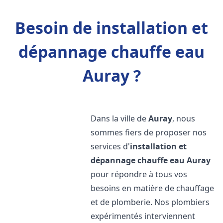
Besoin de installation et
dépannage chauffe eau
Auray ?
Dans la ville de
Auray
, nous
sommes fiers de proposer nos
services d'
installation et
dépannage chauffe eau
Auray
pour répondre à tous vos
besoins en matière de chauffage
et de plomberie. Nos plombiers
expérimentés interviennent