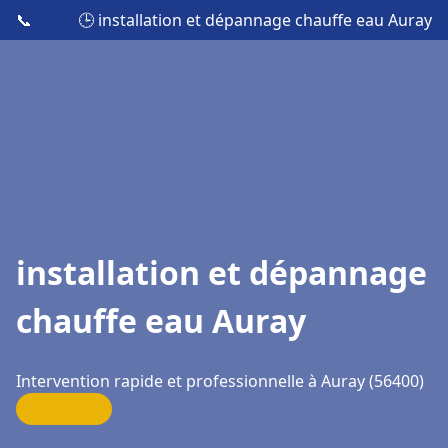
📞
🕒 installation et dépannage chauffe eau Auray
installation et dépannage
chauffe eau Auray
Intervention rapide et professionnelle à Auray (56400)