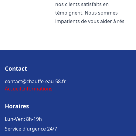
nos clients satisfaits en
témoignent. Nous sommes
impatients de vous aider à rés
Contact
contact@chauffe-eau-58.fr
Accueil
Informations
Horaires
Lun-Ven: 8h-19h
Service d'urgence 24/7