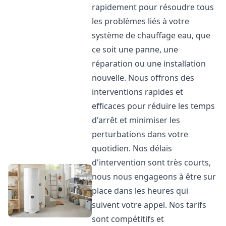
rapidement pour résoudre tous
les problèmes liés à votre
système de chauffage eau, que
ce soit une panne, une
réparation ou une installation
nouvelle. Nous offrons des
interventions rapides et
efficaces pour réduire les temps
d'arrêt et minimiser les
perturbations dans votre
quotidien. Nos délais
d'intervention sont très courts,
nous nous engageons à être sur
place dans les heures qui
suivent votre appel. Nos tarifs
sont compétitifs et