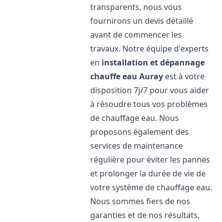
transparents, nous vous
fournirons un devis détaillé
avant de commencer les
travaux. Notre équipe d'experts
en
installation et dépannage
chauffe eau
Auray
est à votre
disposition 7j/7 pour vous aider
à résoudre tous vos problèmes
de chauffage eau. Nous
proposons également des
services de maintenance
régulière pour éviter les pannes
et prolonger la durée de vie de
votre système de chauffage eau.
Nous sommes fiers de nos
garanties et de nos résultats,