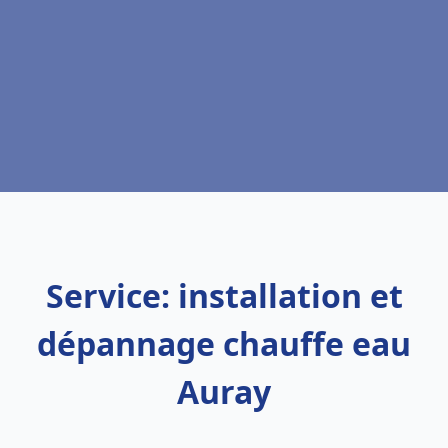
Service: installation et
dépannage chauffe eau
Auray