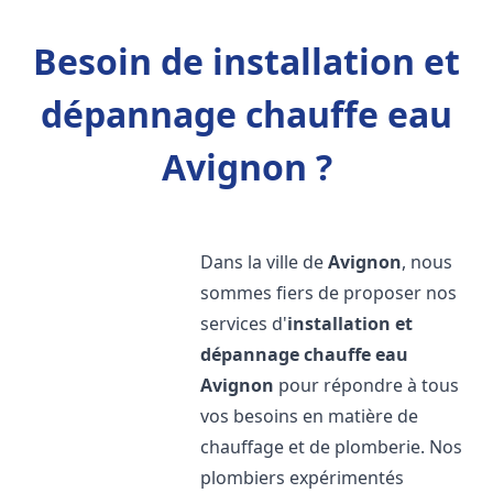
Besoin de installation et
dépannage chauffe eau
Avignon ?
Dans la ville de
Avignon
, nous
sommes fiers de proposer nos
services d'
installation et
dépannage chauffe eau
Avignon
pour répondre à tous
vos besoins en matière de
chauffage et de plomberie. Nos
plombiers expérimentés