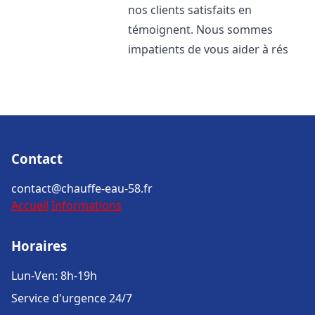
nos clients satisfaits en
témoignent. Nous sommes
impatients de vous aider à rés
Contact
contact@chauffe-eau-58.fr
Accueil
Informations
Horaires
Lun-Ven: 8h-19h
Service d'urgence 24/7