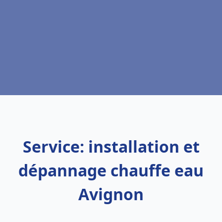
Service: installation et
dépannage chauffe eau
Avignon