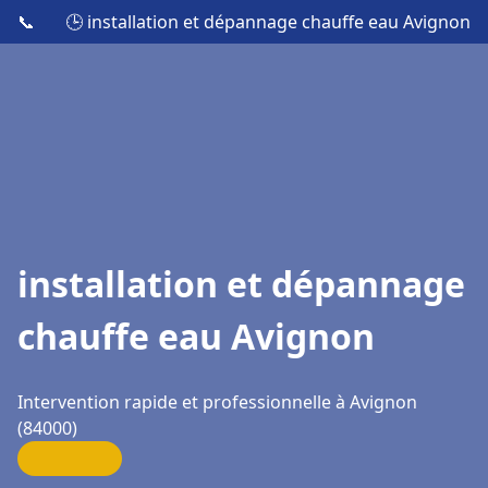
📞
🕒 installation et dépannage chauffe eau Avignon
installation et dépannage
chauffe eau Avignon
Intervention rapide et professionnelle à Avignon
(84000)