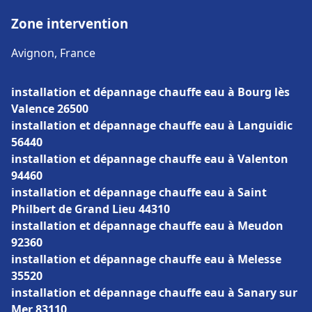
Zone intervention
Avignon, France
installation et dépannage chauffe eau à Bourg lès
Valence 26500
installation et dépannage chauffe eau à Languidic
56440
installation et dépannage chauffe eau à Valenton
94460
installation et dépannage chauffe eau à Saint
Philbert de Grand Lieu 44310
installation et dépannage chauffe eau à Meudon
92360
installation et dépannage chauffe eau à Melesse
35520
installation et dépannage chauffe eau à Sanary sur
Mer 83110