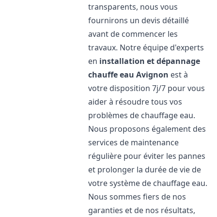
transparents, nous vous
fournirons un devis détaillé
avant de commencer les
travaux. Notre équipe d'experts
en
installation et dépannage
chauffe eau
Avignon
est à
votre disposition 7j/7 pour vous
aider à résoudre tous vos
problèmes de chauffage eau.
Nous proposons également des
services de maintenance
régulière pour éviter les pannes
et prolonger la durée de vie de
votre système de chauffage eau.
Nous sommes fiers de nos
garanties et de nos résultats,