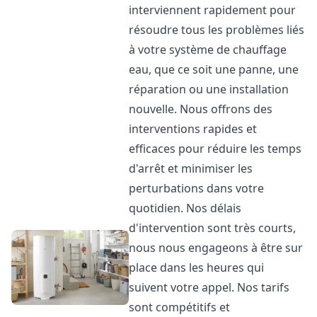
interviennent rapidement pour
résoudre tous les problèmes liés
à votre système de chauffage
eau, que ce soit une panne, une
réparation ou une installation
nouvelle. Nous offrons des
interventions rapides et
efficaces pour réduire les temps
d'arrêt et minimiser les
perturbations dans votre
quotidien. Nos délais
d'intervention sont très courts,
nous nous engageons à être sur
place dans les heures qui
suivent votre appel. Nos tarifs
sont compétitifs et