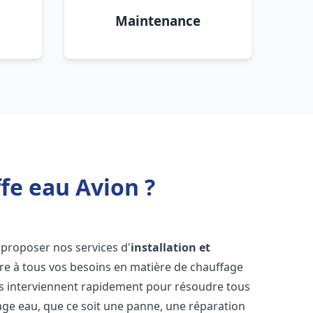
Maintenance
fe eau Avion ?
 proposer nos services d'
installation et
e à tous vos besoins en matière de chauffage
s interviennent rapidement pour résoudre tous
age eau, que ce soit une panne, une réparation