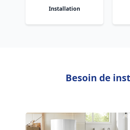
Installation
Besoin de ins