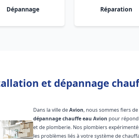
Dépannage
Réparation
tallation et dépannage chauf
Dans la ville de
Avion
, nous sommes fiers de
dépannage chauffe eau
Avion
pour répondr
et de plomberie. Nos plombiers expérimenté
les problèmes liés à votre système de chauff