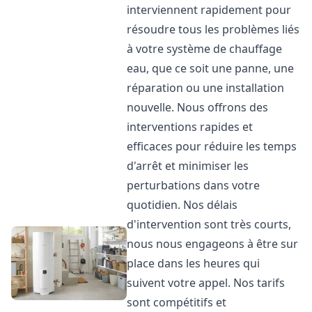
interviennent rapidement pour
résoudre tous les problèmes liés
à votre système de chauffage
eau, que ce soit une panne, une
réparation ou une installation
nouvelle. Nous offrons des
interventions rapides et
efficaces pour réduire les temps
d'arrêt et minimiser les
perturbations dans votre
quotidien. Nos délais
d'intervention sont très courts,
nous nous engageons à être sur
place dans les heures qui
suivent votre appel. Nos tarifs
sont compétitifs et