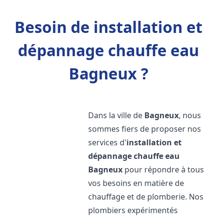
Besoin de installation et
dépannage chauffe eau
Bagneux ?
Dans la ville de
Bagneux
, nous
sommes fiers de proposer nos
services d'
installation et
dépannage chauffe eau
Bagneux
pour répondre à tous
vos besoins en matière de
chauffage et de plomberie. Nos
plombiers expérimentés