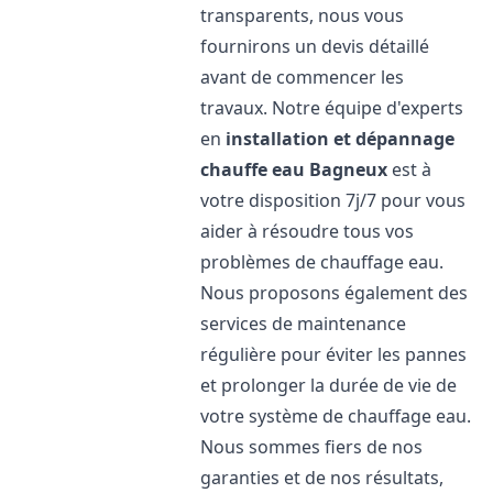
transparents, nous vous
fournirons un devis détaillé
avant de commencer les
travaux. Notre équipe d'experts
en
installation et dépannage
chauffe eau
Bagneux
est à
votre disposition 7j/7 pour vous
aider à résoudre tous vos
problèmes de chauffage eau.
Nous proposons également des
services de maintenance
régulière pour éviter les pannes
et prolonger la durée de vie de
votre système de chauffage eau.
Nous sommes fiers de nos
garanties et de nos résultats,