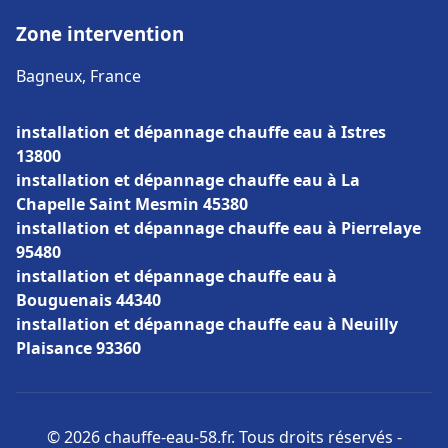
Zone intervention
Bagneux, France
installation et dépannage chauffe eau à Istres
13800
installation et dépannage chauffe eau à La
Chapelle Saint Mesmin 45380
installation et dépannage chauffe eau à Pierrelaye
95480
installation et dépannage chauffe eau à
Bouguenais 44340
installation et dépannage chauffe eau à Neuilly
Plaisance 93360
© 2026 chauffe-eau-58.fr. Tous droits réservés -