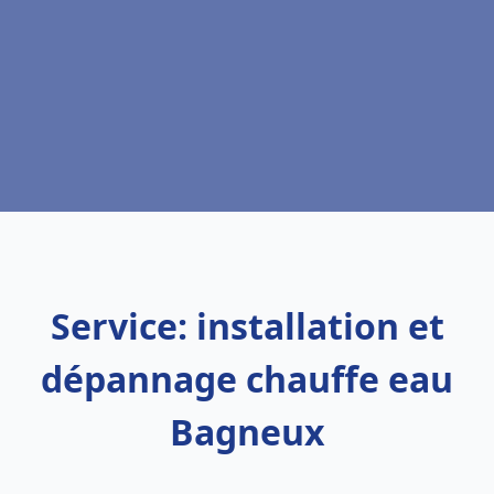
Service: installation et
dépannage chauffe eau
Bagneux