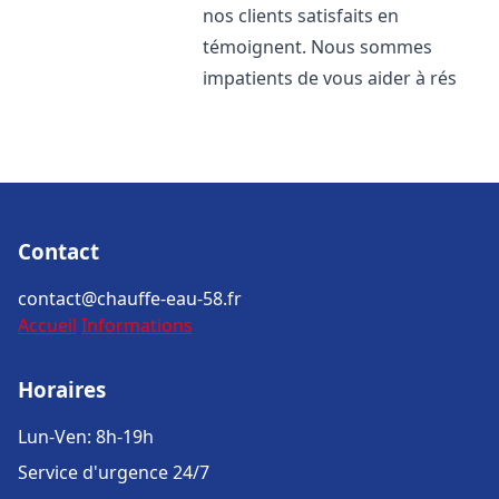
nos clients satisfaits en
témoignent. Nous sommes
impatients de vous aider à rés
Contact
contact@chauffe-eau-58.fr
Accueil
Informations
Horaires
Lun-Ven: 8h-19h
Service d'urgence 24/7