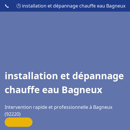
📞
🕒 installation et dépannage chauffe eau Bagneux
installation et dépannage
chauffe eau Bagneux
Intervention rapide et professionnelle à Bagneux
(92220)