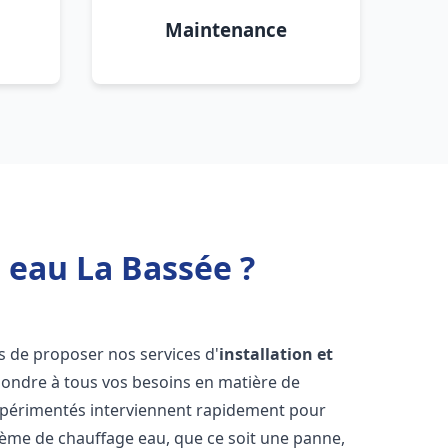
Maintenance
 eau La Bassée ?
s de proposer nos services d'
installation et
ondre à tous vos besoins en matière de
xpérimentés interviennent rapidement pour
tème de chauffage eau, que ce soit une panne,