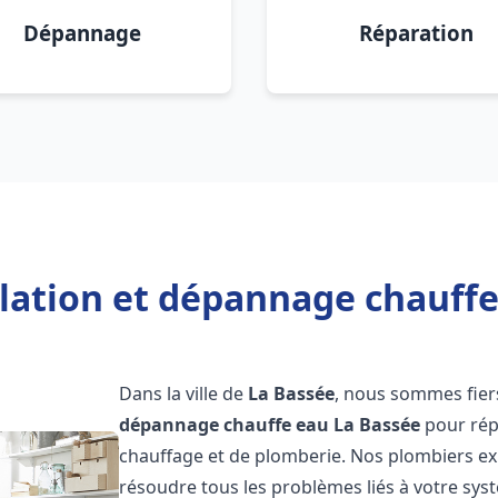
Dépannage
Réparation
llation et dépannage chauffe
Dans la ville de
La Bassée
, nous sommes fier
dépannage chauffe eau
La Bassée
pour rép
chauffage et de plomberie. Nos plombiers e
résoudre tous les problèmes liés à votre sys