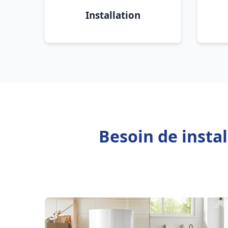
Installation
Besoin de insta