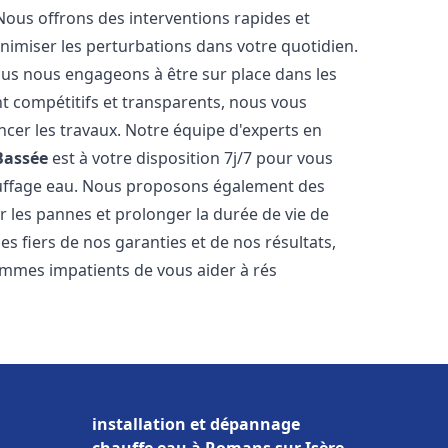
Nous offrons des interventions rapides et
inimiser les perturbations dans votre quotidien.
nous nous engageons à être sur place dans les
nt compétitifs et transparents, nous vous
cer les travaux. Notre équipe d'experts en
Bassée
est à votre disposition 7j/7 pour vous
auffage eau. Nous proposons également des
r les pannes et prolonger la durée de vie de
 fiers de nos garanties et de nos résultats,
ommes impatients de vous aider à rés
installation et dépannage