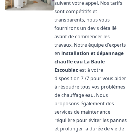
suivent votre appel. Nos tarifs
sont compétitifs et
transparents, nous vous
fournirons un devis détaillé
avant de commencer les
travaux. Notre équipe d'experts
en
installation et dépannage
chauffe eau
La Baule
Escoublac
est à votre
disposition 7j/7 pour vous aider
à résoudre tous vos problèmes
de chauffage eau. Nous
proposons également des
services de maintenance
régulière pour éviter les pannes
et prolonger la durée de vie de