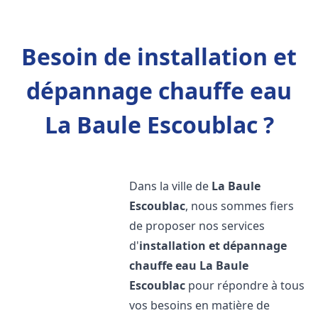
Besoin de installation et
dépannage chauffe eau
La Baule Escoublac ?
Dans la ville de
La Baule
Escoublac
, nous sommes fiers
de proposer nos services
d'
installation et dépannage
chauffe eau
La Baule
Escoublac
pour répondre à tous
vos besoins en matière de