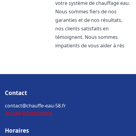
votre système de chauffage eau.
Nous sommes fiers de nos
garanties et de nos résultats,
nos clients satisfaits en
témoignent. Nous sommes
impatients de vous aider à rés
Contact
contact@chauffe-eau-58.fr
Accueil
Informations
Horaires