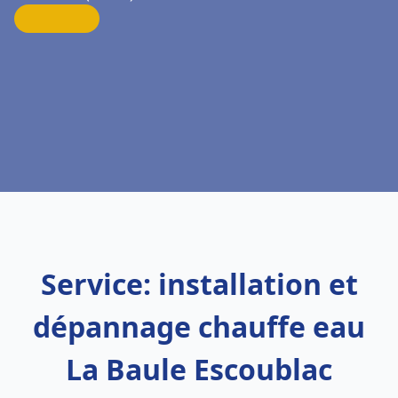
Service: installation et
dépannage chauffe eau
La Baule Escoublac