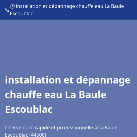
🕒 installation et dépannage chauffe eau La Baule
📞
Escoublac
installation et dépannage
chauffe eau La Baule
Escoublac
Intervention rapide et professionnelle à La Baule
Escoublac (44500)