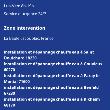
Lun-Ven: 8h-19h
Service d'urgence 24/7
Zone intervention
La Baule Escoublac, France
installation et dépannage chauffe eau à Saint
Doulchard 18230
installation et dépannage chauffe eau à Gouvieux
60270
installation et dépannage chauffe eau à Paray le
Monial 71600
installation et dépannage chauffe eau à Benfeld
67230
installation et dépannage chauffe eau à Rixheim
68170