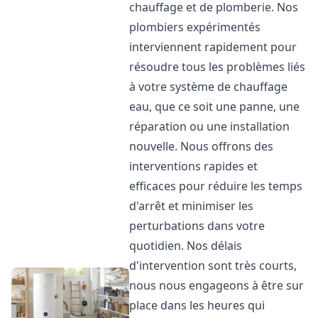
chauffage et de plomberie. Nos
plombiers expérimentés
interviennent rapidement pour
résoudre tous les problèmes liés
à votre système de chauffage
eau, que ce soit une panne, une
réparation ou une installation
nouvelle. Nous offrons des
interventions rapides et
efficaces pour réduire les temps
d'arrêt et minimiser les
perturbations dans votre
quotidien. Nos délais
d'intervention sont très courts,
nous nous engageons à être sur
place dans les heures qui