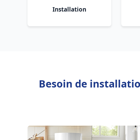
Installation
Besoin de installati