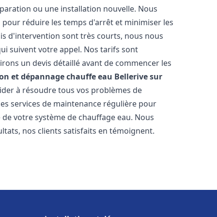
paration ou une installation nouvelle. Nous
s pour réduire les temps d'arrêt et minimiser les
is d'intervention sont très courts, nous nous
i suivent votre appel. Nos tarifs sont
irons un devis détaillé avant de commencer les
ion et dépannage chauffe eau
Bellerive sur
 aider à résoudre tous vos problèmes de
s services de maintenance régulière pour
ie de votre système de chauffage eau. Nous
tats, nos clients satisfaits en témoignent.
s