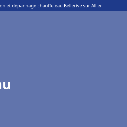
tion et dépannage chauffe eau Bellerive sur Allier
au