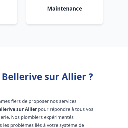
Maintenance
ellerive sur Allier ?
mes fiers de proposer nos services
llerive sur Allier
pour répondre à tous vos
berie. Nos plombiers expérimentés
 les problèmes liés à votre système de