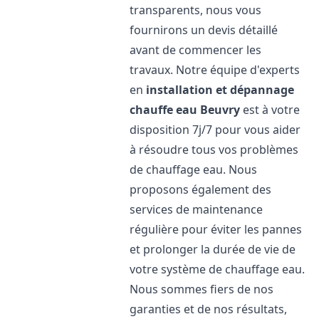
transparents, nous vous
fournirons un devis détaillé
avant de commencer les
travaux. Notre équipe d'experts
en
installation et dépannage
chauffe eau
Beuvry
est à votre
disposition 7j/7 pour vous aider
à résoudre tous vos problèmes
de chauffage eau. Nous
proposons également des
services de maintenance
régulière pour éviter les pannes
et prolonger la durée de vie de
votre système de chauffage eau.
Nous sommes fiers de nos
garanties et de nos résultats,