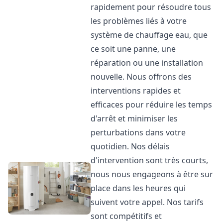
rapidement pour résoudre tous
les problèmes liés à votre
système de chauffage eau, que
ce soit une panne, une
réparation ou une installation
nouvelle. Nous offrons des
interventions rapides et
efficaces pour réduire les temps
d'arrêt et minimiser les
perturbations dans votre
quotidien. Nos délais
d'intervention sont très courts,
nous nous engageons à être sur
place dans les heures qui
suivent votre appel. Nos tarifs
sont compétitifs et