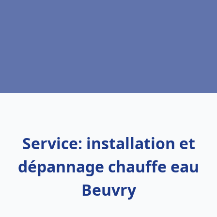
Service: installation et
dépannage chauffe eau
Beuvry