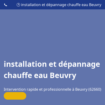
📞
🕒 installation et dépannage chauffe eau Beuvry
installation et dépannage
chauffe eau Beuvry
Intervention rapide et professionnelle à Beuvry (62660)