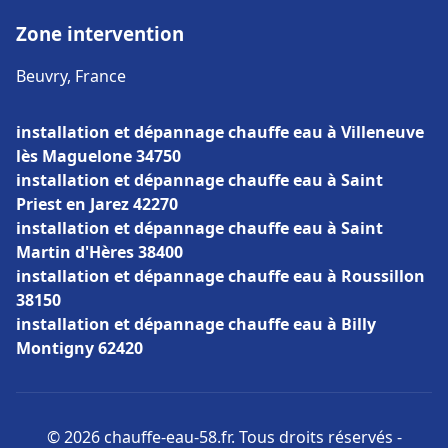
Zone intervention
Beuvry, France
installation et dépannage chauffe eau à Villeneuve
lès Maguelone 34750
installation et dépannage chauffe eau à Saint
Priest en Jarez 42270
installation et dépannage chauffe eau à Saint
Martin d'Hères 38400
installation et dépannage chauffe eau à Roussillon
38150
installation et dépannage chauffe eau à Billy
Montigny 62420
© 2026 chauffe-eau-58.fr. Tous droits réservés -