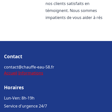
nos clients satisfaits en
témoignent. Nous sommes
impatients de vous aider à rés
Contact
contact@chauffe-eau-58.fr
Accueil
Informations
Horaires
Lun-Ven: 8h-19h
Service d'urgence 24/7