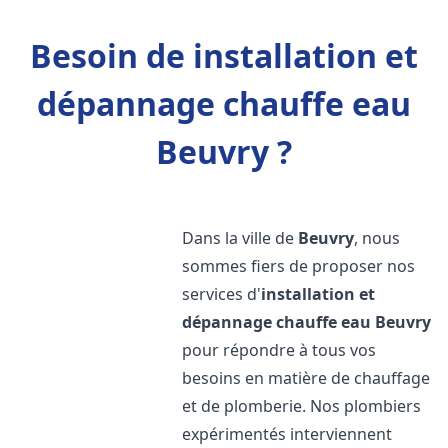
Besoin de installation et
dépannage chauffe eau
Beuvry ?
Dans la ville de
Beuvry
, nous
sommes fiers de proposer nos
services d'
installation et
dépannage chauffe eau
Beuvry
pour répondre à tous vos
besoins en matière de chauffage
et de plomberie. Nos plombiers
expérimentés interviennent