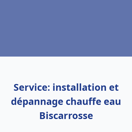
Service: installation et
dépannage chauffe eau
Biscarrosse