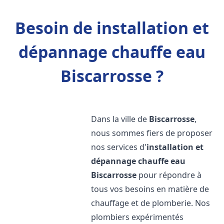
Besoin de installation et
dépannage chauffe eau
Biscarrosse ?
Dans la ville de
Biscarrosse
,
nous sommes fiers de proposer
nos services d'
installation et
dépannage chauffe eau
Biscarrosse
pour répondre à
tous vos besoins en matière de
chauffage et de plomberie. Nos
plombiers expérimentés