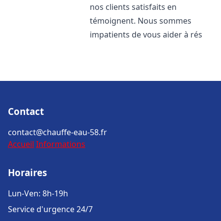
nos clients satisfaits en
témoignent. Nous sommes
impatients de vous aider à rés
Contact
contact@chauffe-eau-58.fr
Accueil
Informations
Horaires
Lun-Ven: 8h-19h
Service d'urgence 24/7