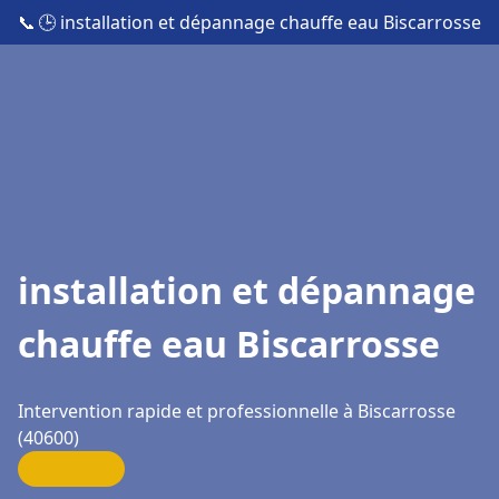
📞
🕒 installation et dépannage chauffe eau Biscarrosse
installation et dépannage
chauffe eau Biscarrosse
Intervention rapide et professionnelle à Biscarrosse
(40600)