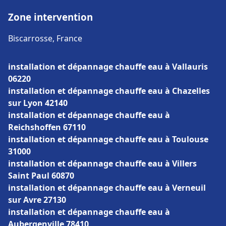
Zone intervention
Biscarrosse, France
installation et dépannage chauffe eau à Vallauris
06220
installation et dépannage chauffe eau à Chazelles
sur Lyon 42140
installation et dépannage chauffe eau à
Reichshoffen 67110
installation et dépannage chauffe eau à Toulouse
31000
installation et dépannage chauffe eau à Villers
Saint Paul 60870
installation et dépannage chauffe eau à Verneuil
sur Avre 27130
installation et dépannage chauffe eau à
Aubergenville 78410