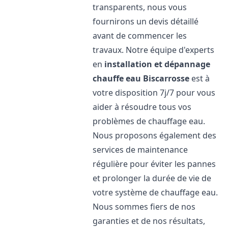
transparents, nous vous
fournirons un devis détaillé
avant de commencer les
travaux. Notre équipe d'experts
en
installation et dépannage
chauffe eau
Biscarrosse
est à
votre disposition 7j/7 pour vous
aider à résoudre tous vos
problèmes de chauffage eau.
Nous proposons également des
services de maintenance
régulière pour éviter les pannes
et prolonger la durée de vie de
votre système de chauffage eau.
Nous sommes fiers de nos
garanties et de nos résultats,