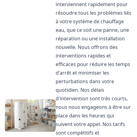
interviennent rapidement pour
résoudre tous les problèmes liés
à votre système de chauffage
eau, que ce soit une panne, une
réparation ou une installation
nouvelle. Nous offrons des
interventions rapides et
efficaces pour réduire les temps
d'arrêt et minimiser les
perturbations dans votre
quotidien. Nos délais
d'intervention sont très courts,
nous nous engageons à être sur
place dans les heures qui
suivent votre appel. Nos tarifs
sont compétitifs et