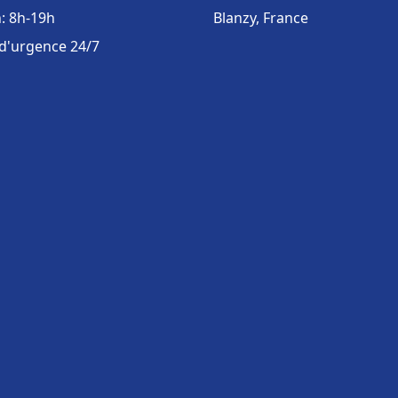
: 8h-19h
Blanzy, France
 d'urgence 24/7