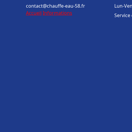
contact@chauffe-eau-58.fr
Lun-Ven
Accueil
Informations
Service