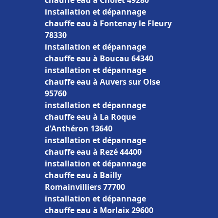
chauffe eau à Cholet 49280
installation et dépannage
chauffe eau à Fontenay le Fleury
78330
installation et dépannage
chauffe eau à Boucau 64340
installation et dépannage
chauffe eau à Auvers sur Oise
95760
installation et dépannage
chauffe eau à La Roque
d'Anthéron 13640
installation et dépannage
chauffe eau à Rezé 44400
installation et dépannage
chauffe eau à Bailly
Romainvilliers 77700
installation et dépannage
chauffe eau à Morlaix 29600