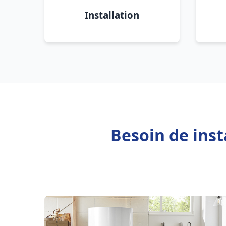
Installation
Besoin de inst