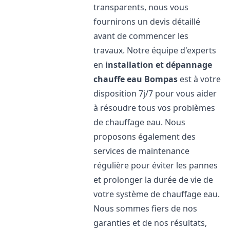
transparents, nous vous
fournirons un devis détaillé
avant de commencer les
travaux. Notre équipe d'experts
en
installation et dépannage
chauffe eau
Bompas
est à votre
disposition 7j/7 pour vous aider
à résoudre tous vos problèmes
de chauffage eau. Nous
proposons également des
services de maintenance
régulière pour éviter les pannes
et prolonger la durée de vie de
votre système de chauffage eau.
Nous sommes fiers de nos
garanties et de nos résultats,