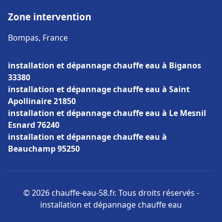
Zone intervention
Bompas, France
installation et dépannage chauffe eau à Biganos
33380
installation et dépannage chauffe eau à Saint
Apollinaire 21850
installation et dépannage chauffe eau à Le Mesnil
Esnard 76240
installation et dépannage chauffe eau à
Beauchamp 95250
© 2026 chauffe-eau-58.fr. Tous droits réservés -
installation et dépannage chauffe eau