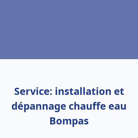
Service: installation et
dépannage chauffe eau
Bompas