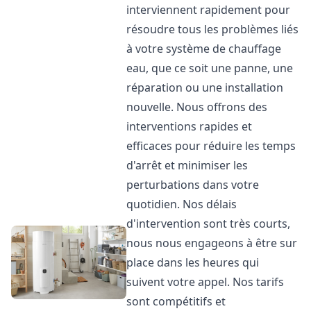
interviennent rapidement pour
résoudre tous les problèmes liés
à votre système de chauffage
eau, que ce soit une panne, une
réparation ou une installation
nouvelle. Nous offrons des
interventions rapides et
efficaces pour réduire les temps
d'arrêt et minimiser les
perturbations dans votre
quotidien. Nos délais
d'intervention sont très courts,
nous nous engageons à être sur
place dans les heures qui
suivent votre appel. Nos tarifs
sont compétitifs et