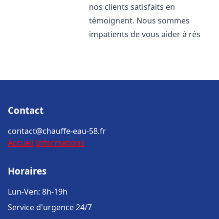
nos clients satisfaits en
témoignent. Nous sommes
impatients de vous aider à rés
Contact
contact@chauffe-eau-58.fr
Accueil
Informations
Horaires
Lun-Ven: 8h-19h
Service d'urgence 24/7