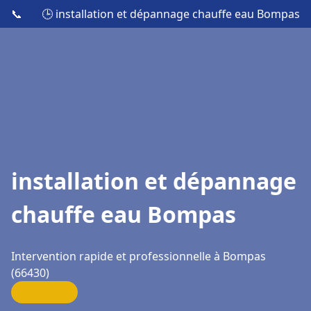
📞
🕒 installation et dépannage chauffe eau Bompas
installation et dépannage
chauffe eau Bompas
Intervention rapide et professionnelle à Bompas
(66430)