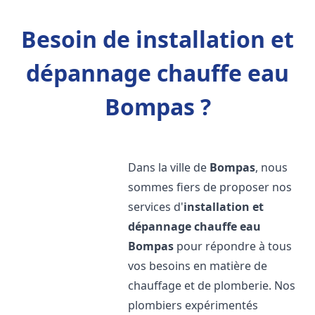
Besoin de installation et
dépannage chauffe eau
Bompas ?
Dans la ville de
Bompas
, nous
sommes fiers de proposer nos
services d'
installation et
dépannage chauffe eau
Bompas
pour répondre à tous
vos besoins en matière de
chauffage et de plomberie. Nos
plombiers expérimentés