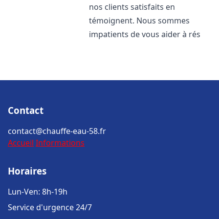
nos clients satisfaits en
témoignent. Nous sommes
impatients de vous aider à rés
Contact
contact@chauffe-eau-58.fr
Accueil
Informations
Horaires
Lun-Ven: 8h-19h
Service d'urgence 24/7