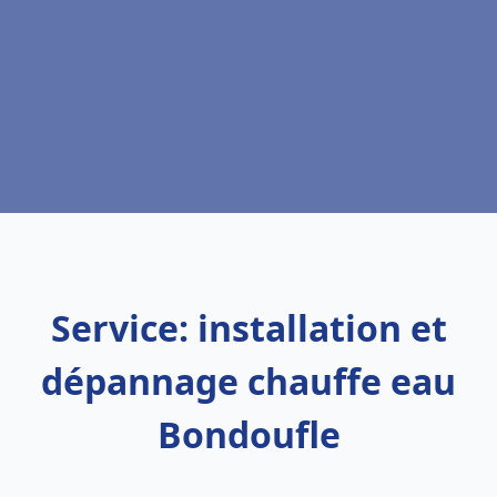
Service: installation et
dépannage chauffe eau
Bondoufle