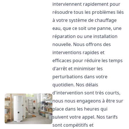
interviennent rapidement pour
résoudre tous les problèmes liés
à votre système de chauffage
eau, que ce soit une panne, une
réparation ou une installation
nouvelle. Nous offrons des
interventions rapides et
efficaces pour réduire les temps
d'arrêt et minimiser les
perturbations dans votre
quotidien. Nos délais
d'intervention sont très courts,
nous nous engageons à être sur
place dans les heures qui
suivent votre appel. Nos tarifs
sont compétitifs et