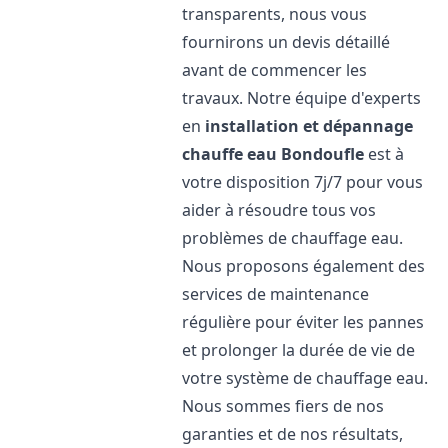
transparents, nous vous
fournirons un devis détaillé
avant de commencer les
travaux. Notre équipe d'experts
en
installation et dépannage
chauffe eau
Bondoufle
est à
votre disposition 7j/7 pour vous
aider à résoudre tous vos
problèmes de chauffage eau.
Nous proposons également des
services de maintenance
régulière pour éviter les pannes
et prolonger la durée de vie de
votre système de chauffage eau.
Nous sommes fiers de nos
garanties et de nos résultats,