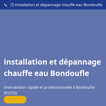
📞
🕒 installation et dépannage chauffe eau Bondoufle
installation et dépannage
chauffe eau Bondoufle
Intervention rapide et professionnelle à Bondoufle
(91070)