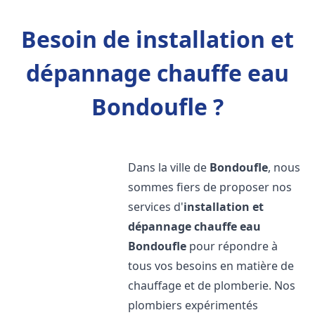
Besoin de installation et
dépannage chauffe eau
Bondoufle ?
Dans la ville de
Bondoufle
, nous
sommes fiers de proposer nos
services d'
installation et
dépannage chauffe eau
Bondoufle
pour répondre à
tous vos besoins en matière de
chauffage et de plomberie. Nos
plombiers expérimentés