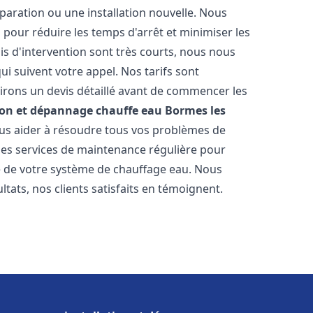
paration ou une installation nouvelle. Nous
s pour réduire les temps d'arrêt et minimiser les
is d'intervention sont très courts, nous nous
i suivent votre appel. Nos tarifs sont
irons un devis détaillé avant de commencer les
ion et dépannage chauffe eau
Bormes les
vous aider à résoudre tous vos problèmes de
s services de maintenance régulière pour
ie de votre système de chauffage eau. Nous
tats, nos clients satisfaits en témoignent.
s