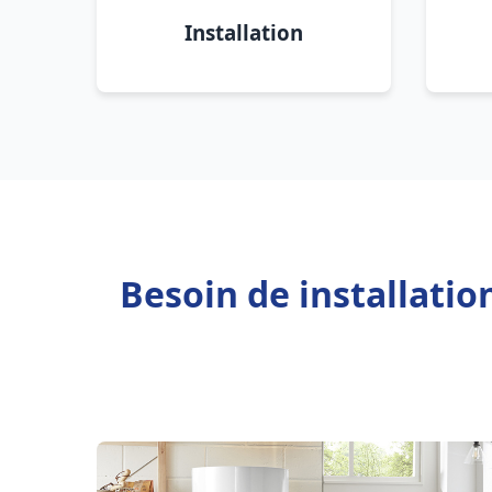
Installation
Besoin de installati