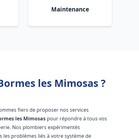
Maintenance
 Bormes les Mimosas ?
sommes fiers de proposer nos services
ormes les Mimosas
pour répondre à tous vos
berie. Nos plombiers expérimentés
 les problèmes liés à votre système de