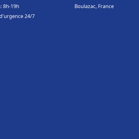
: 8h-19h
Boulazac, France
 d'urgence 24/7