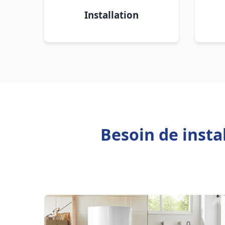
Installation
Besoin de insta