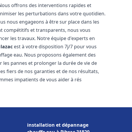
Nous offrons des interventions rapides et
inimiser les perturbations dans votre quotidien.
nous nous engageons à être sur place dans les
nt compétitifs et transparents, nous vous
cer les travaux. Notre équipe d'experts en
lazac
est à votre disposition 7j/7 pour vous
auffage eau. Nous proposons également des
r les pannes et prolonger la durée de vie de
 fiers de nos garanties et de nos résultats,
ommes impatients de vous aider à rés
installation et dépannage