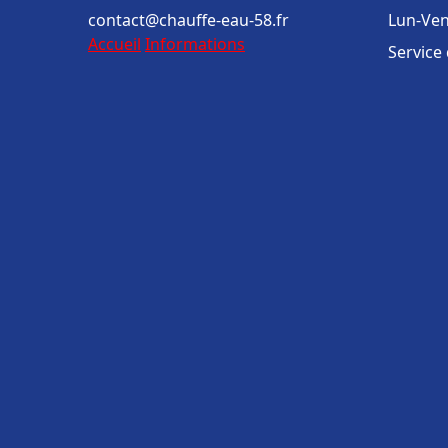
contact@chauffe-eau-58.fr
Lun-Ven
Accueil
Informations
Service