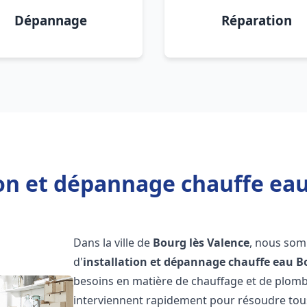
Dépannage
Réparation
ion et dépannage chauffe eau
Dans la ville de
Bourg lès Valence
, nous som
d'
installation et dépannage chauffe eau
B
besoins en matière de chauffage et de plom
interviennent rapidement pour résoudre tous