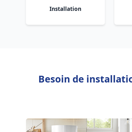
Installation
Besoin de installat