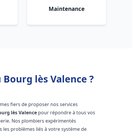
Maintenance
 Bourg lès Valence ?
mes fiers de proposer nos services
ourg lès Valence
pour répondre à tous vos
berie. Nos plombiers expérimentés
 les problèmes liés à votre système de