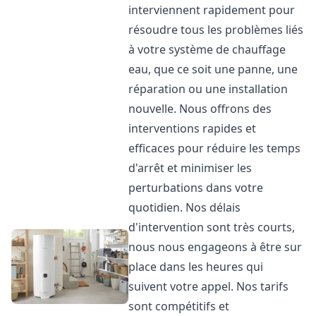
interviennent rapidement pour
résoudre tous les problèmes liés
à votre système de chauffage
eau, que ce soit une panne, une
réparation ou une installation
nouvelle. Nous offrons des
interventions rapides et
efficaces pour réduire les temps
d'arrêt et minimiser les
perturbations dans votre
quotidien. Nos délais
d'intervention sont très courts,
nous nous engageons à être sur
place dans les heures qui
suivent votre appel. Nos tarifs
sont compétitifs et