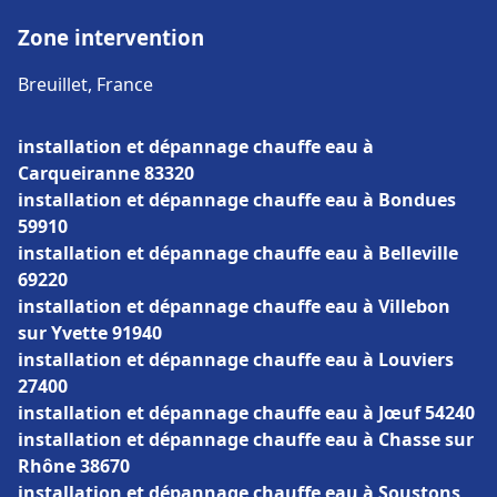
Zone intervention
Breuillet, France
installation et dépannage chauffe eau à
Carqueiranne 83320
installation et dépannage chauffe eau à Bondues
59910
installation et dépannage chauffe eau à Belleville
69220
installation et dépannage chauffe eau à Villebon
sur Yvette 91940
installation et dépannage chauffe eau à Louviers
27400
installation et dépannage chauffe eau à Jœuf 54240
installation et dépannage chauffe eau à Chasse sur
Rhône 38670
installation et dépannage chauffe eau à Soustons