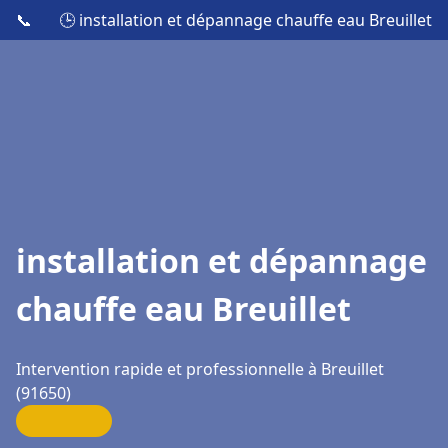
📞
🕒 installation et dépannage chauffe eau Breuillet
installation et dépannage
chauffe eau Breuillet
Intervention rapide et professionnelle à Breuillet
(91650)