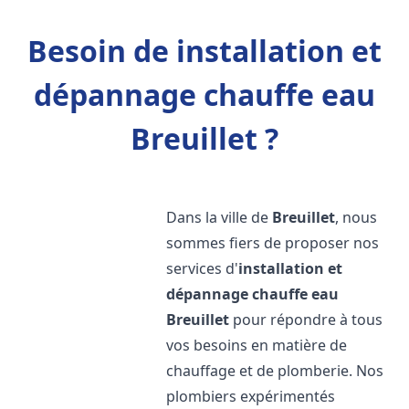
Besoin de installation et
dépannage chauffe eau
Breuillet ?
Dans la ville de
Breuillet
, nous
sommes fiers de proposer nos
services d'
installation et
dépannage chauffe eau
Breuillet
pour répondre à tous
vos besoins en matière de
chauffage et de plomberie. Nos
plombiers expérimentés