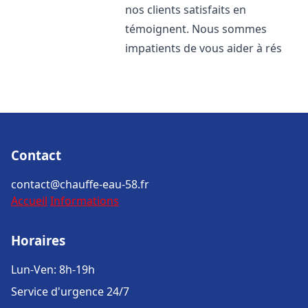
nos clients satisfaits en
témoignent. Nous sommes
impatients de vous aider à rés
Contact
contact@chauffe-eau-58.fr
Accueil
Informations
Horaires
Lun-Ven: 8h-19h
Service d'urgence 24/7