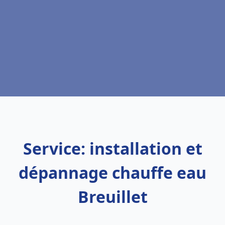
Service: installation et
dépannage chauffe eau
Breuillet