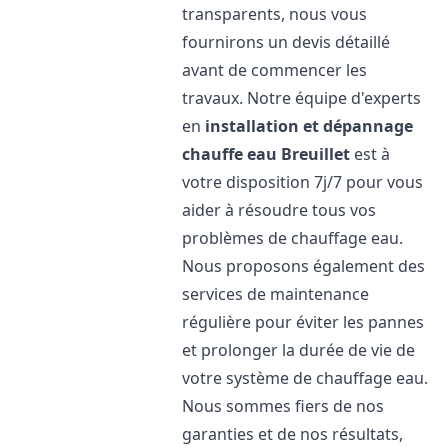
transparents, nous vous
fournirons un devis détaillé
avant de commencer les
travaux. Notre équipe d'experts
en
installation et dépannage
chauffe eau
Breuillet
est à
votre disposition 7j/7 pour vous
aider à résoudre tous vos
problèmes de chauffage eau.
Nous proposons également des
services de maintenance
régulière pour éviter les pannes
et prolonger la durée de vie de
votre système de chauffage eau.
Nous sommes fiers de nos
garanties et de nos résultats,