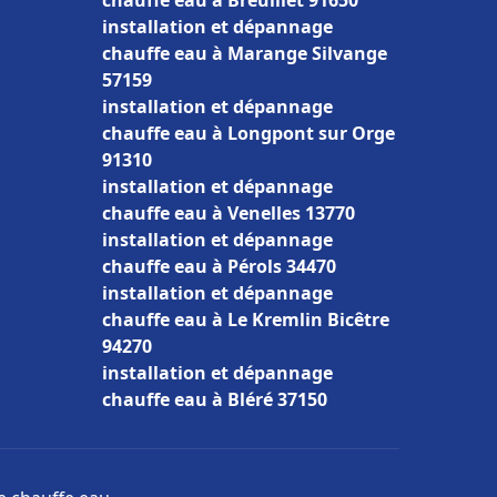
chauffe eau à Breuillet 91650
installation et dépannage
chauffe eau à Marange Silvange
57159
installation et dépannage
chauffe eau à Longpont sur Orge
91310
installation et dépannage
chauffe eau à Venelles 13770
installation et dépannage
chauffe eau à Pérols 34470
installation et dépannage
chauffe eau à Le Kremlin Bicêtre
94270
installation et dépannage
chauffe eau à Bléré 37150