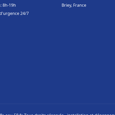
: 8h-19h
Briey, France
 d'urgence 24/7