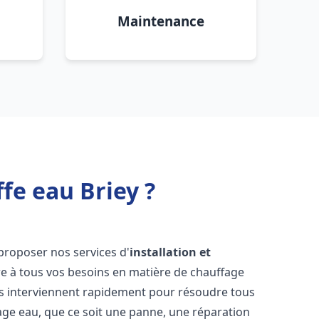
Maintenance
fe eau Briey ?
proposer nos services d'
installation et
 à tous vos besoins en matière de chauffage
s interviennent rapidement pour résoudre tous
age eau, que ce soit une panne, une réparation