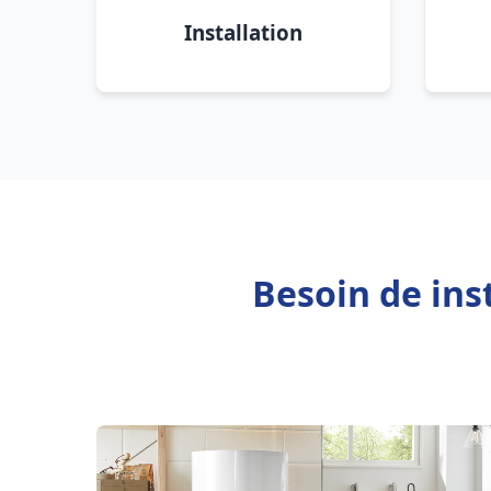
Installation
Besoin de ins