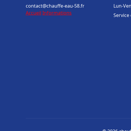
contact@chauffe-eau-58.fr
Lun-Ven
Accueil
Informations
Service