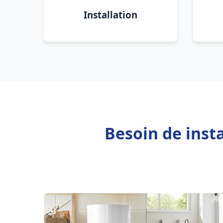
Installation
Besoin de inst