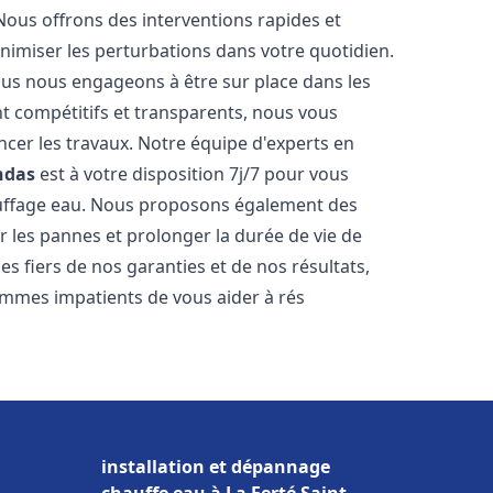
Nous offrons des interventions rapides et
inimiser les perturbations dans votre quotidien.
nous nous engageons à être sur place dans les
nt compétitifs et transparents, nous vous
cer les travaux. Notre équipe d'experts en
ndas
est à votre disposition 7j/7 pour vous
auffage eau. Nous proposons également des
r les pannes et prolonger la durée de vie de
 fiers de nos garanties et de nos résultats,
ommes impatients de vous aider à rés
installation et dépannage