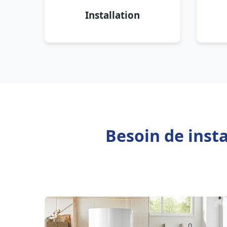
Installation
Besoin de inst