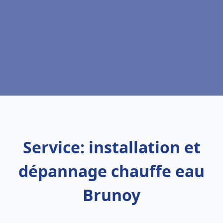
Service: installation et
dépannage chauffe eau
Brunoy