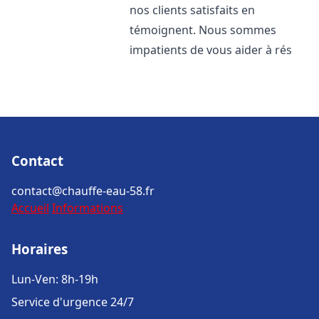
nos clients satisfaits en
témoignent. Nous sommes
impatients de vous aider à rés
Contact
contact@chauffe-eau-58.fr
Accueil
Informations
Horaires
Lun-Ven: 8h-19h
Service d'urgence 24/7