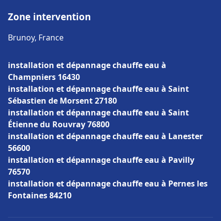
Zone intervention
Brunoy, France
installation et dépannage chauffe eau à
Champniers 16430
installation et dépannage chauffe eau à Saint
Sébastien de Morsent 27180
installation et dépannage chauffe eau à Saint
Étienne du Rouvray 76800
installation et dépannage chauffe eau à Lanester
56600
installation et dépannage chauffe eau à Pavilly
76570
installation et dépannage chauffe eau à Pernes les
Fontaines 84210