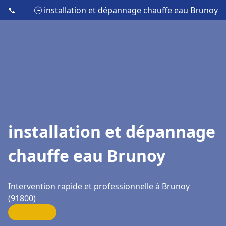
📞
🕒 installation et dépannage chauffe eau Brunoy
installation et dépannage
chauffe eau Brunoy
Intervention rapide et professionnelle à Brunoy
(91800)