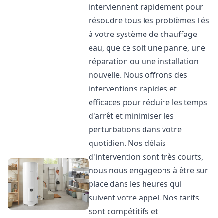
interviennent rapidement pour
résoudre tous les problèmes liés
à votre système de chauffage
eau, que ce soit une panne, une
réparation ou une installation
nouvelle. Nous offrons des
interventions rapides et
efficaces pour réduire les temps
d'arrêt et minimiser les
perturbations dans votre
quotidien. Nos délais
d'intervention sont très courts,
nous nous engageons à être sur
place dans les heures qui
suivent votre appel. Nos tarifs
sont compétitifs et