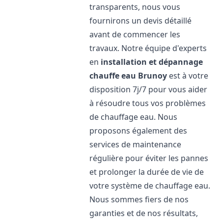
transparents, nous vous
fournirons un devis détaillé
avant de commencer les
travaux. Notre équipe d'experts
en
installation et dépannage
chauffe eau
Brunoy
est à votre
disposition 7j/7 pour vous aider
à résoudre tous vos problèmes
de chauffage eau. Nous
proposons également des
services de maintenance
régulière pour éviter les pannes
et prolonger la durée de vie de
votre système de chauffage eau.
Nous sommes fiers de nos
garanties et de nos résultats,