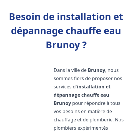
Besoin de installation et
dépannage chauffe eau
Brunoy ?
Dans la ville de
Brunoy
, nous
sommes fiers de proposer nos
services d'
installation et
dépannage chauffe eau
Brunoy
pour répondre à tous
vos besoins en matière de
chauffage et de plomberie. Nos
plombiers expérimentés