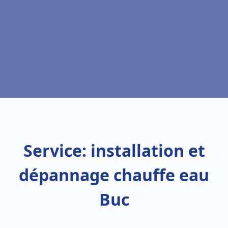
Service: installation et
dépannage chauffe eau
Buc