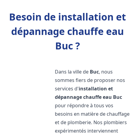
Besoin de installation et
dépannage chauffe eau
Buc ?
Dans la ville de
Buc
, nous
sommes fiers de proposer nos
services d'
installation et
dépannage chauffe eau
Buc
pour répondre à tous vos
besoins en matière de chauffage
et de plomberie. Nos plombiers
expérimentés interviennent