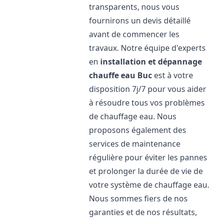
transparents, nous vous
fournirons un devis détaillé
avant de commencer les
travaux. Notre équipe d'experts
en
installation et dépannage
chauffe eau
Buc
est à votre
disposition 7j/7 pour vous aider
à résoudre tous vos problèmes
de chauffage eau. Nous
proposons également des
services de maintenance
régulière pour éviter les pannes
et prolonger la durée de vie de
votre système de chauffage eau.
Nous sommes fiers de nos
garanties et de nos résultats,