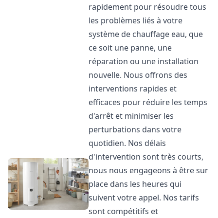
rapidement pour résoudre tous
les problèmes liés à votre
système de chauffage eau, que
ce soit une panne, une
réparation ou une installation
nouvelle. Nous offrons des
interventions rapides et
efficaces pour réduire les temps
d'arrêt et minimiser les
perturbations dans votre
quotidien. Nos délais
d'intervention sont très courts,
nous nous engageons à être sur
place dans les heures qui
suivent votre appel. Nos tarifs
sont compétitifs et