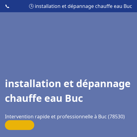
📞
🕒 installation et dépannage chauffe eau Buc
installation et dépannage
chauffe eau Buc
Intervention rapide et professionnelle à Buc (78530)