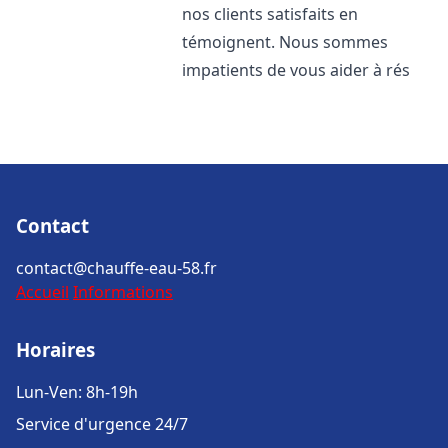
nos clients satisfaits en
témoignent. Nous sommes
impatients de vous aider à rés
Contact
contact@chauffe-eau-58.fr
Accueil
Informations
Horaires
Lun-Ven: 8h-19h
Service d'urgence 24/7