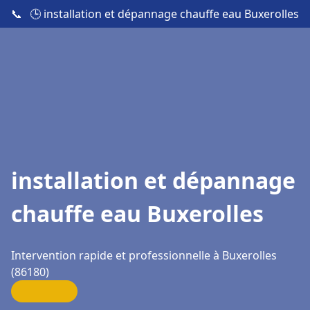
📞
🕒 installation et dépannage chauffe eau Buxerolles
installation et dépannage
chauffe eau Buxerolles
Intervention rapide et professionnelle à Buxerolles
(86180)