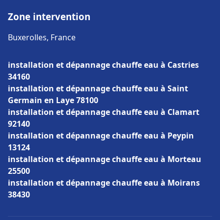
Zone intervention
Buxerolles, France
installation et dépannage chauffe eau à Castries
34160
installation et dépannage chauffe eau à Saint
Germain en Laye 78100
installation et dépannage chauffe eau à Clamart
92140
installation et dépannage chauffe eau à Peypin
13124
installation et dépannage chauffe eau à Morteau
25500
installation et dépannage chauffe eau à Moirans
38430