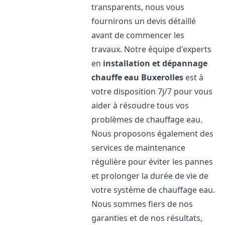
transparents, nous vous
fournirons un devis détaillé
avant de commencer les
travaux. Notre équipe d'experts
en
installation et dépannage
chauffe eau
Buxerolles
est à
votre disposition 7j/7 pour vous
aider à résoudre tous vos
problèmes de chauffage eau.
Nous proposons également des
services de maintenance
régulière pour éviter les pannes
et prolonger la durée de vie de
votre système de chauffage eau.
Nous sommes fiers de nos
garanties et de nos résultats,