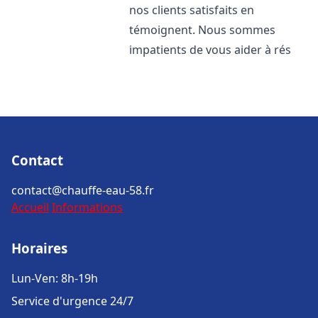
nos clients satisfaits en
témoignent. Nous sommes
impatients de vous aider à rés
Contact
contact@chauffe-eau-58.fr
Accueil
Informations
Horaires
Lun-Ven: 8h-19h
Service d'urgence 24/7