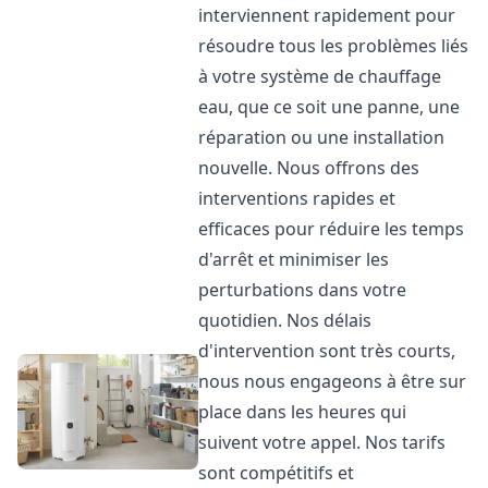
interviennent rapidement pour
résoudre tous les problèmes liés
à votre système de chauffage
eau, que ce soit une panne, une
réparation ou une installation
nouvelle. Nous offrons des
interventions rapides et
efficaces pour réduire les temps
d'arrêt et minimiser les
perturbations dans votre
quotidien. Nos délais
d'intervention sont très courts,
nous nous engageons à être sur
place dans les heures qui
suivent votre appel. Nos tarifs
sont compétitifs et