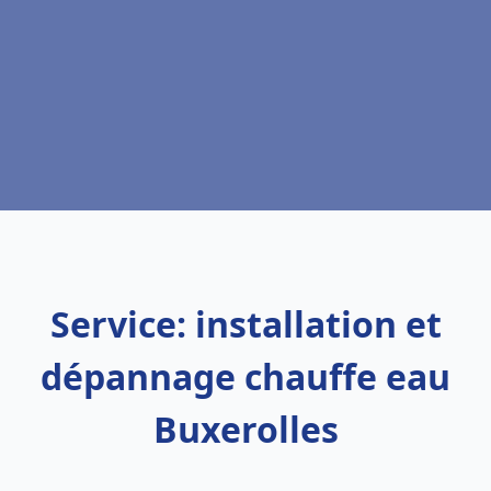
Service: installation et
dépannage chauffe eau
Buxerolles