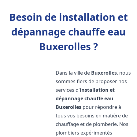
Besoin de installation et
dépannage chauffe eau
Buxerolles ?
Dans la ville de
Buxerolles
, nous
sommes fiers de proposer nos
services d'
installation et
dépannage chauffe eau
Buxerolles
pour répondre à
tous vos besoins en matière de
chauffage et de plomberie. Nos
plombiers expérimentés