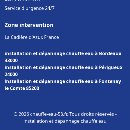
Service d'urgence 24/7
Zone intervention
La Cadière d'Azur, France
installation et dépannage chauffe eau à Bordeaux
33000
installation et dépannage chauffe eau à Périgueux
24000
installation et dépannage chauffe eau à Fontenay
le Comte 85200
© 2026 chauffe-eau-58.fr. Tous droits réservés -
installation et dépannage chauffe eau