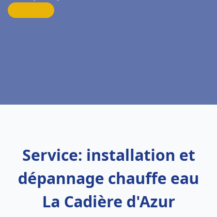
Service: installation et
dépannage chauffe eau
La Cadière d'Azur