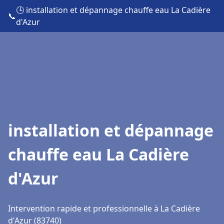
🕒 installation et dépannage chauffe eau La Cadière
📞
d'Azur
installation et dépannage
chauffe eau La Cadière
d'Azur
Intervention rapide et professionnelle à La Cadière
d'Azur (83740)