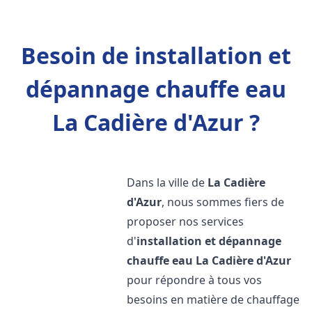
Besoin de installation et
dépannage chauffe eau
La Cadière d'Azur ?
Dans la ville de
La Cadière
d'Azur
, nous sommes fiers de
proposer nos services
d'
installation et dépannage
chauffe eau
La Cadière d'Azur
pour répondre à tous vos
besoins en matière de chauffage