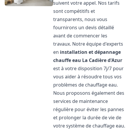
suivent votre appel. Nos tarifs
sont compétitifs et
transparents, nous vous
fournirons un devis détaillé
avant de commencer les
travaux. Notre équipe d'experts
en
installation et dépannage
chauffe eau
La Cadière d'Azur
est à votre disposition 7j/7 pour
vous aider à résoudre tous vos
problèmes de chauffage eau.
Nous proposons également des
services de maintenance
régulière pour éviter les pannes
et prolonger la durée de vie de
votre système de chauffage eau.