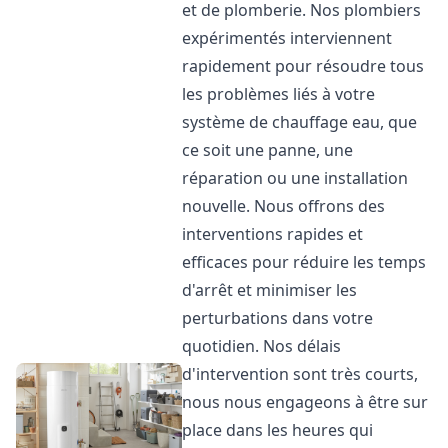
et de plomberie. Nos plombiers
expérimentés interviennent
rapidement pour résoudre tous
les problèmes liés à votre
système de chauffage eau, que
ce soit une panne, une
réparation ou une installation
nouvelle. Nous offrons des
interventions rapides et
efficaces pour réduire les temps
d'arrêt et minimiser les
perturbations dans votre
quotidien. Nos délais
d'intervention sont très courts,
nous nous engageons à être sur
place dans les heures qui