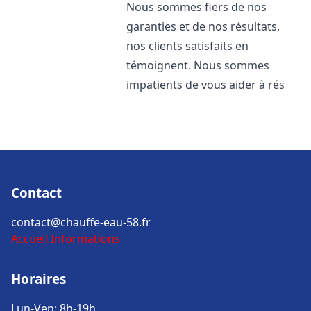
Nous sommes fiers de nos
garanties et de nos résultats,
nos clients satisfaits en
témoignent. Nous sommes
impatients de vous aider à rés
Contact
contact@chauffe-eau-58.fr
Accueil
Informations
Horaires
Lun-Ven: 8h-19h