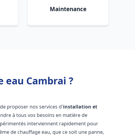
Maintenance
e eau Cambrai ?
de proposer nos services d'
installation et
ndre à tous vos besoins en matière de
xpérimentés interviennent rapidement pour
tème de chauffage eau, que ce soit une panne,