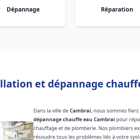
Dépannage
Réparation
allation et dépannage chauff
Dans la ville de
Cambrai
, nous sommes fiers 
dépannage chauffe eau
Cambrai
pour répo
chauffage et de plomberie. Nos plombiers e
résoudre tous les problèmes liés à votre sys