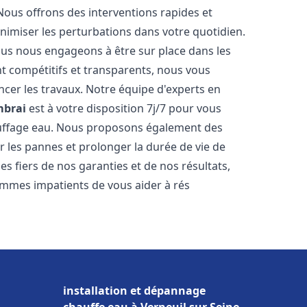
Nous offrons des interventions rapides et
inimiser les perturbations dans votre quotidien.
nous nous engageons à être sur place dans les
nt compétitifs et transparents, nous vous
cer les travaux. Notre équipe d'experts en
brai
est à votre disposition 7j/7 pour vous
auffage eau. Nous proposons également des
r les pannes et prolonger la durée de vie de
 fiers de nos garanties et de nos résultats,
ommes impatients de vous aider à rés
installation et dépannage