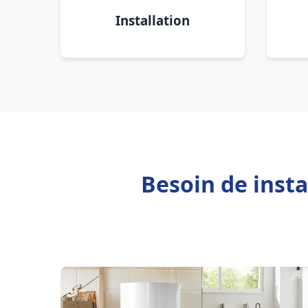
Installation
Besoin de inst