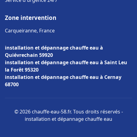
Service d'urgence 24/7
Zone intervention
Carqueiranne, France
installation et dépannage chauffe eau à
Quiévrechain 59920
installation et dépannage chauffe eau à Saint Leu
la Forêt 95320
installation et dépannage chauffe eau à Cernay
68700
© 2026 chauffe-eau-58.fr. Tous droits réservés -
installation et dépannage chauffe eau