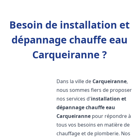
Besoin de installation et
dépannage chauffe eau
Carqueiranne ?
Dans la ville de
Carqueiranne
,
nous sommes fiers de proposer
nos services d'
installation et
dépannage chauffe eau
Carqueiranne
pour répondre à
tous vos besoins en matière de
chauffage et de plomberie. Nos