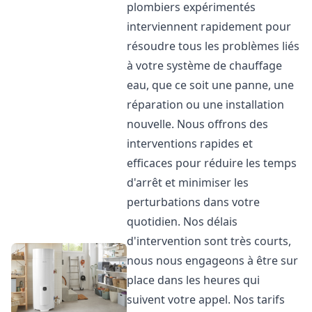
plombiers expérimentés
interviennent rapidement pour
résoudre tous les problèmes liés
à votre système de chauffage
eau, que ce soit une panne, une
réparation ou une installation
nouvelle. Nous offrons des
interventions rapides et
efficaces pour réduire les temps
d'arrêt et minimiser les
perturbations dans votre
quotidien. Nos délais
d'intervention sont très courts,
nous nous engageons à être sur
place dans les heures qui
suivent votre appel. Nos tarifs