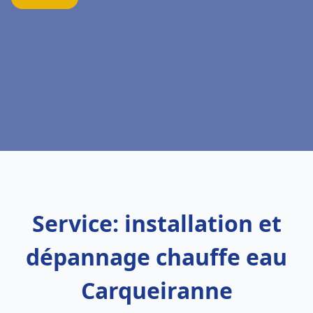
Service: installation et
dépannage chauffe eau
Carqueiranne