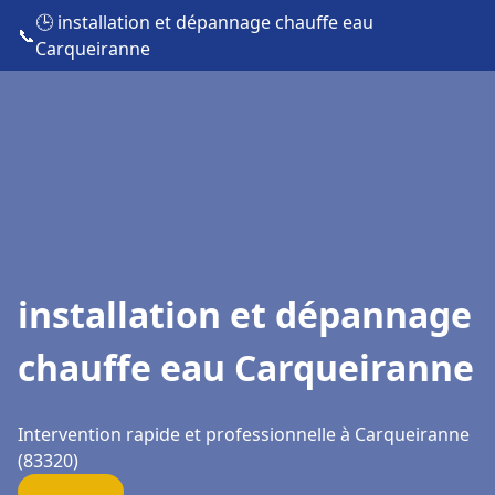
🕒 installation et dépannage chauffe eau
📞
Carqueiranne
installation et dépannage
chauffe eau Carqueiranne
Intervention rapide et professionnelle à Carqueiranne
(83320)