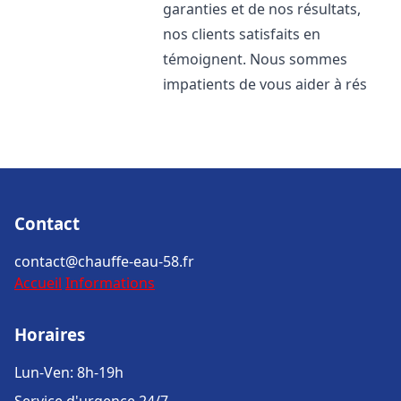
garanties et de nos résultats,
nos clients satisfaits en
témoignent. Nous sommes
impatients de vous aider à rés
Contact
contact@chauffe-eau-58.fr
Accueil
Informations
Horaires
Lun-Ven: 8h-19h