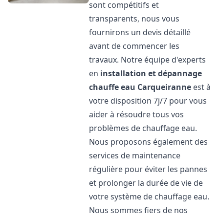
sont compétitifs et
transparents, nous vous
fournirons un devis détaillé
avant de commencer les
travaux. Notre équipe d'experts
en
installation et dépannage
chauffe eau
Carqueiranne
est à
votre disposition 7j/7 pour vous
aider à résoudre tous vos
problèmes de chauffage eau.
Nous proposons également des
services de maintenance
régulière pour éviter les pannes
et prolonger la durée de vie de
votre système de chauffage eau.
Nous sommes fiers de nos