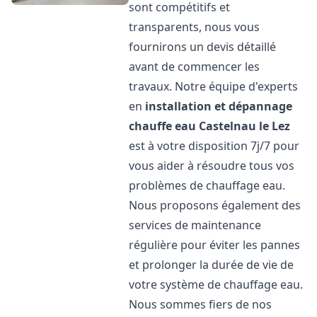
sont compétitifs et
transparents, nous vous
fournirons un devis détaillé
avant de commencer les
travaux. Notre équipe d'experts
en
installation et dépannage
chauffe eau
Castelnau le Lez
est à votre disposition 7j/7 pour
vous aider à résoudre tous vos
problèmes de chauffage eau.
Nous proposons également des
services de maintenance
régulière pour éviter les pannes
et prolonger la durée de vie de
votre système de chauffage eau.
Nous sommes fiers de nos