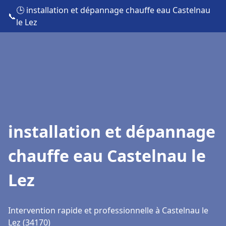
🕒 installation et dépannage chauffe eau Castelnau
📞
le Lez
installation et dépannage
chauffe eau Castelnau le
Lez
Intervention rapide et professionnelle à Castelnau le
Lez (34170)