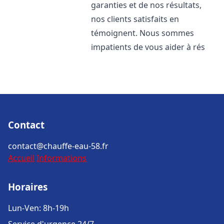
garanties et de nos résultats,
nos clients satisfaits en
témoignent. Nous sommes
impatients de vous aider à rés
Contact
contact@chauffe-eau-58.fr
Accueil
Informations
Horaires
Lun-Ven: 8h-19h