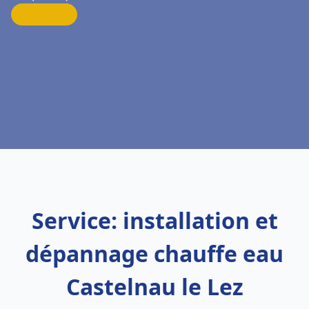
Service: installation et
dépannage chauffe eau
Castelnau le Lez