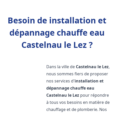
Besoin de installation et
dépannage chauffe eau
Castelnau le Lez ?
Dans la ville de
Castelnau le Lez
,
nous sommes fiers de proposer
nos services d'
installation et
dépannage chauffe eau
Castelnau le Lez
pour répondre
à tous vos besoins en matière de
chauffage et de plomberie. Nos