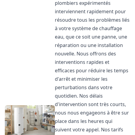
plombiers expérimentés
interviennent rapidement pour
résoudre tous les problèmes liés
à votre système de chauffage
eau, que ce soit une panne, une
réparation ou une installation
nouvelle. Nous offrons des
interventions rapides et
efficaces pour réduire les temps
d'arrêt et minimiser les
perturbations dans votre
quotidien. Nos délais
d'intervention sont très courts,
nous nous engageons à être sur
place dans les heures qui
suivent votre appel. Nos tarifs