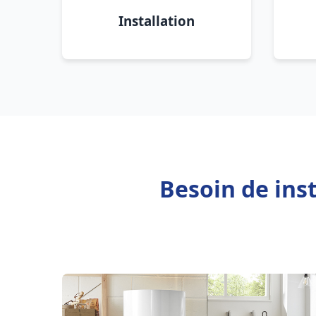
Installation
Besoin de ins