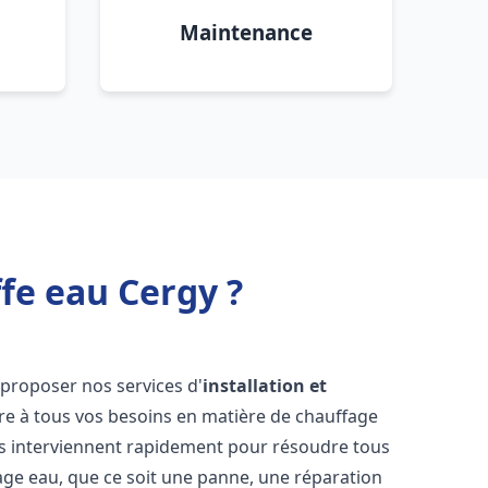
Maintenance
fe eau Cergy ?
proposer nos services d'
installation et
e à tous vos besoins en matière de chauffage
s interviennent rapidement pour résoudre tous
age eau, que ce soit une panne, une réparation