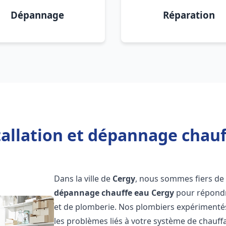
Dépannage
Réparation
tallation et dépannage chauf
Dans la ville de
Cergy
, nous sommes fiers de 
dépannage chauffe eau
Cergy
pour répondr
et de plomberie. Nos plombiers expérimenté
les problèmes liés à votre système de chauff