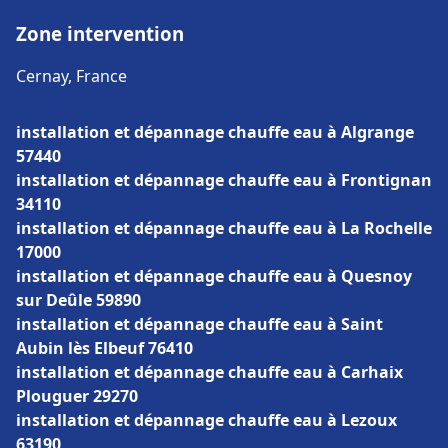
Zone intervention
Cernay, France
installation et dépannage chauffe eau à Algrange
57440
installation et dépannage chauffe eau à Frontignan
34110
installation et dépannage chauffe eau à La Rochelle
17000
installation et dépannage chauffe eau à Quesnoy
sur Deûle 59890
installation et dépannage chauffe eau à Saint
Aubin lès Elbeuf 76410
installation et dépannage chauffe eau à Carhaix
Plouguer 29270
installation et dépannage chauffe eau à Lezoux
63190