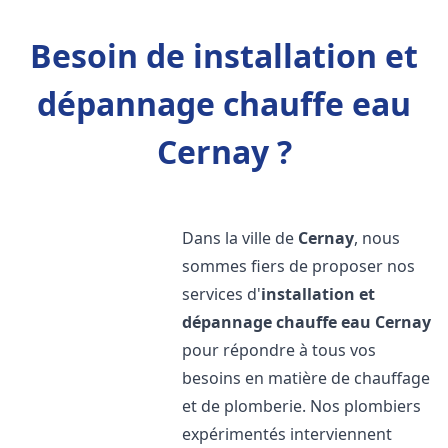
Besoin de installation et
dépannage chauffe eau
Cernay ?
Dans la ville de
Cernay
, nous
sommes fiers de proposer nos
services d'
installation et
dépannage chauffe eau
Cernay
pour répondre à tous vos
besoins en matière de chauffage
et de plomberie. Nos plombiers
expérimentés interviennent