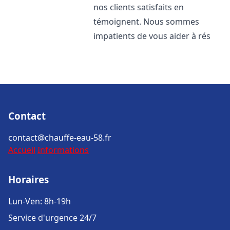
nos clients satisfaits en
témoignent. Nous sommes
impatients de vous aider à rés
Contact
contact@chauffe-eau-58.fr
Accueil
Informations
Horaires
Lun-Ven: 8h-19h
Service d'urgence 24/7