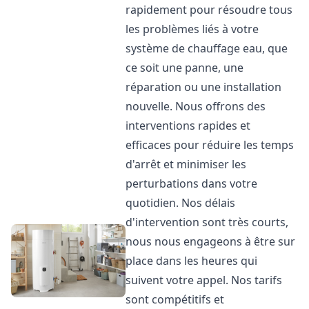
rapidement pour résoudre tous
les problèmes liés à votre
système de chauffage eau, que
ce soit une panne, une
réparation ou une installation
nouvelle. Nous offrons des
interventions rapides et
efficaces pour réduire les temps
d'arrêt et minimiser les
perturbations dans votre
quotidien. Nos délais
d'intervention sont très courts,
nous nous engageons à être sur
place dans les heures qui
suivent votre appel. Nos tarifs
sont compétitifs et