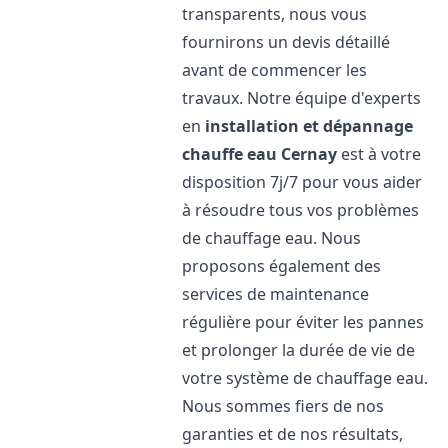
transparents, nous vous
fournirons un devis détaillé
avant de commencer les
travaux. Notre équipe d'experts
en
installation et dépannage
chauffe eau
Cernay
est à votre
disposition 7j/7 pour vous aider
à résoudre tous vos problèmes
de chauffage eau. Nous
proposons également des
services de maintenance
régulière pour éviter les pannes
et prolonger la durée de vie de
votre système de chauffage eau.
Nous sommes fiers de nos
garanties et de nos résultats,