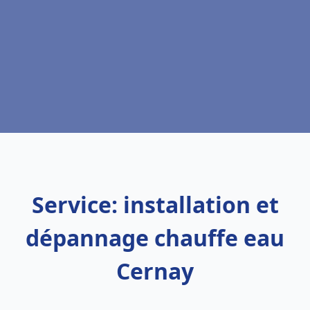
Service: installation et
dépannage chauffe eau
Cernay