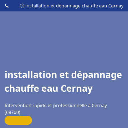
📞
🕒 installation et dépannage chauffe eau Cernay
installation et dépannage
chauffe eau Cernay
Intervention rapide et professionnelle à Cernay
(68700)