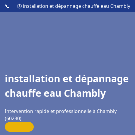
📞
🕒 installation et dépannage chauffe eau Chambly
installation et dépannage
chauffe eau Chambly
Intervention rapide et professionnelle à Chambly
(60230)