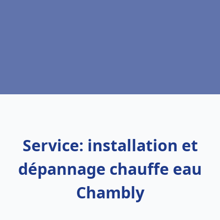
Service: installation et
dépannage chauffe eau
Chambly