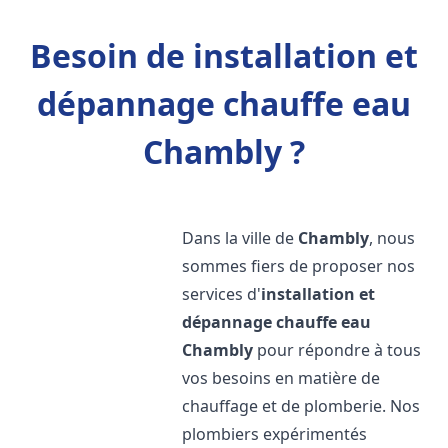
Besoin de installation et
dépannage chauffe eau
Chambly ?
Dans la ville de
Chambly
, nous
sommes fiers de proposer nos
services d'
installation et
dépannage chauffe eau
Chambly
pour répondre à tous
vos besoins en matière de
chauffage et de plomberie. Nos
plombiers expérimentés