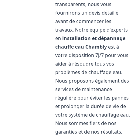
transparents, nous vous
fournirons un devis détaillé
avant de commencer les
travaux. Notre équipe d'experts
en
installation et dépannage
chauffe eau
Chambly
est à
votre disposition 7j/7 pour vous
aider à résoudre tous vos
problèmes de chauffage eau.
Nous proposons également des
services de maintenance
régulière pour éviter les pannes
et prolonger la durée de vie de
votre système de chauffage eau.
Nous sommes fiers de nos
garanties et de nos résultats,