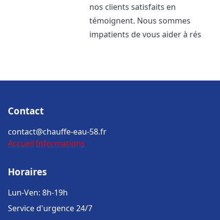
nos clients satisfaits en
témoignent. Nous sommes
impatients de vous aider à rés
Contact
contact@chauffe-eau-58.fr
Accueil
Informations
Horaires
Lun-Ven: 8h-19h
Service d'urgence 24/7