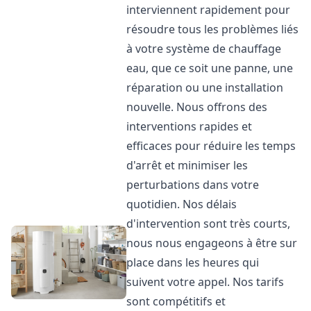
interviennent rapidement pour
résoudre tous les problèmes liés
à votre système de chauffage
eau, que ce soit une panne, une
réparation ou une installation
nouvelle. Nous offrons des
interventions rapides et
efficaces pour réduire les temps
d'arrêt et minimiser les
perturbations dans votre
quotidien. Nos délais
d'intervention sont très courts,
nous nous engageons à être sur
place dans les heures qui
suivent votre appel. Nos tarifs
sont compétitifs et