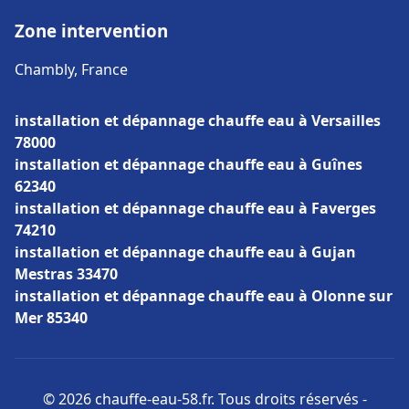
Zone intervention
Chambly, France
installation et dépannage chauffe eau à Versailles
78000
installation et dépannage chauffe eau à Guînes
62340
installation et dépannage chauffe eau à Faverges
74210
installation et dépannage chauffe eau à Gujan
Mestras 33470
installation et dépannage chauffe eau à Olonne sur
Mer 85340
© 2026 chauffe-eau-58.fr. Tous droits réservés -