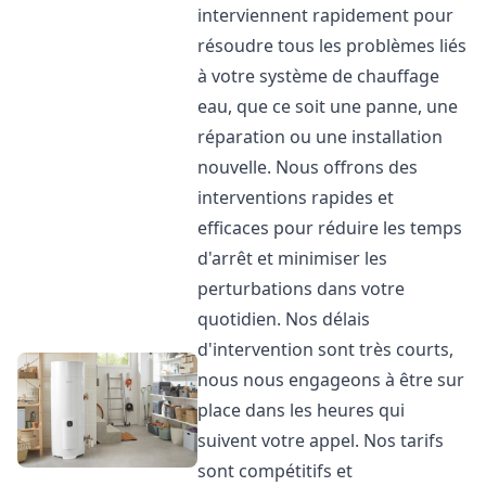
interviennent rapidement pour
résoudre tous les problèmes liés
à votre système de chauffage
eau, que ce soit une panne, une
réparation ou une installation
nouvelle. Nous offrons des
interventions rapides et
efficaces pour réduire les temps
d'arrêt et minimiser les
perturbations dans votre
quotidien. Nos délais
d'intervention sont très courts,
nous nous engageons à être sur
place dans les heures qui
suivent votre appel. Nos tarifs
sont compétitifs et