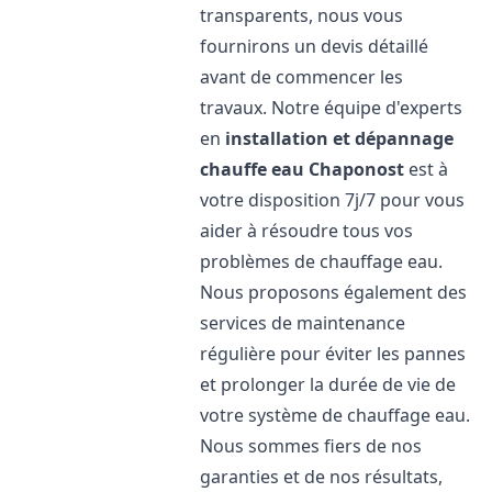
transparents, nous vous
fournirons un devis détaillé
avant de commencer les
travaux. Notre équipe d'experts
en
installation et dépannage
chauffe eau
Chaponost
est à
votre disposition 7j/7 pour vous
aider à résoudre tous vos
problèmes de chauffage eau.
Nous proposons également des
services de maintenance
régulière pour éviter les pannes
et prolonger la durée de vie de
votre système de chauffage eau.
Nous sommes fiers de nos
garanties et de nos résultats,