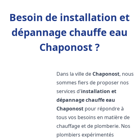
Besoin de installation et
dépannage chauffe eau
Chaponost ?
Dans la ville de
Chaponost
, nous
sommes fiers de proposer nos
services d'
installation et
dépannage chauffe eau
Chaponost
pour répondre à
tous vos besoins en matière de
chauffage et de plomberie. Nos
plombiers expérimentés