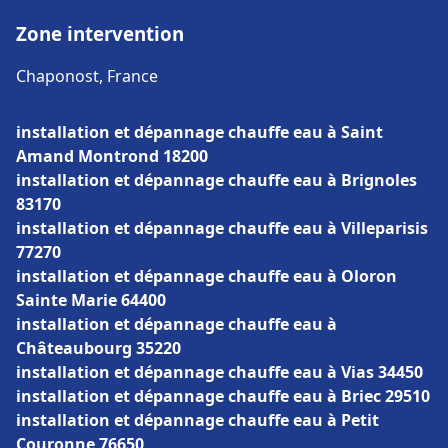
Zone intervention
Chaponost, France
installation et dépannage chauffe eau à Saint
Amand Montrond 18200
installation et dépannage chauffe eau à Brignoles
83170
installation et dépannage chauffe eau à Villeparisis
77270
installation et dépannage chauffe eau à Oloron
Sainte Marie 64400
installation et dépannage chauffe eau à
Châteaubourg 35220
installation et dépannage chauffe eau à Vias 34450
installation et dépannage chauffe eau à Briec 29510
installation et dépannage chauffe eau à Petit
Couronne 76650