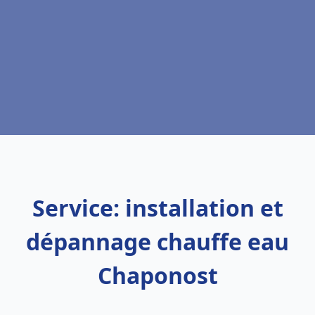
Service: installation et
dépannage chauffe eau
Chaponost