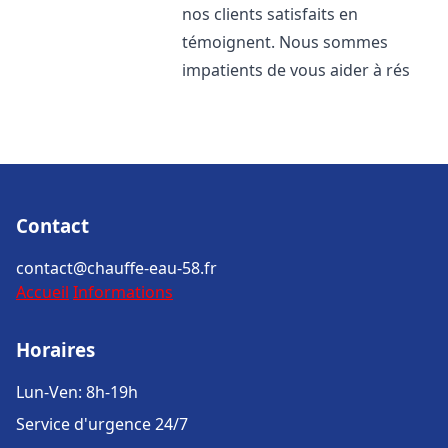
nos clients satisfaits en
témoignent. Nous sommes
impatients de vous aider à rés
Contact
contact@chauffe-eau-58.fr
Accueil
Informations
Horaires
Lun-Ven: 8h-19h
Service d'urgence 24/7