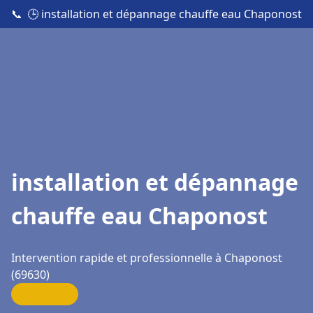
📞
🕒 installation et dépannage chauffe eau Chaponost
installation et dépannage
chauffe eau Chaponost
Intervention rapide et professionnelle à Chaponost
(69630)